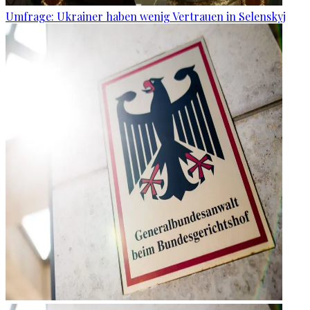
Umfrage: Ukrainer haben wenig Vertrauen in Selenskyj