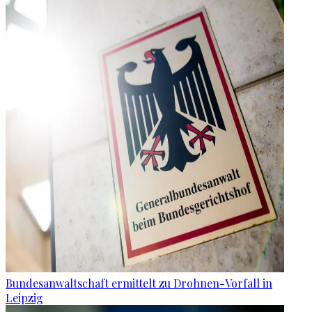
Bundesanwaltschaft ermittelt zu Drohnen-Vorfall in
Leipzig