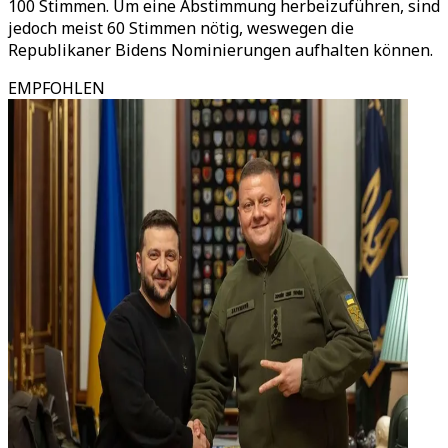
100 Stimmen. Um eine Abstimmung herbeizuführen, sind
jedoch meist 60 Stimmen nötig, weswegen die
Republikaner Bidens Nominierungen aufhalten können.
EMPFOHLEN