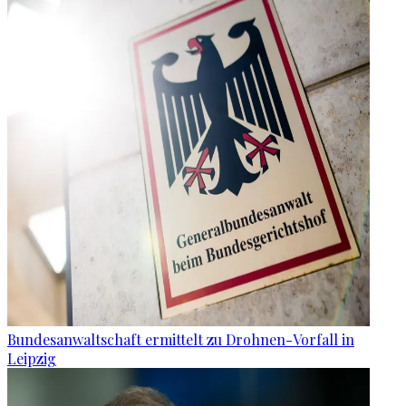
Bundesanwaltschaft ermittelt zu Drohnen-Vorfall in
Leipzig