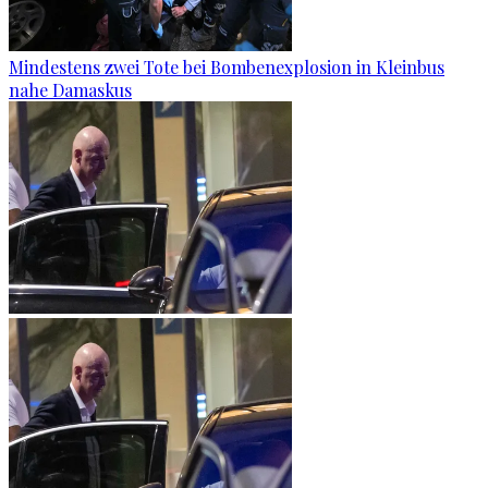
Mindestens zwei Tote bei Bombenexplosion in Kleinbus
nahe Damaskus