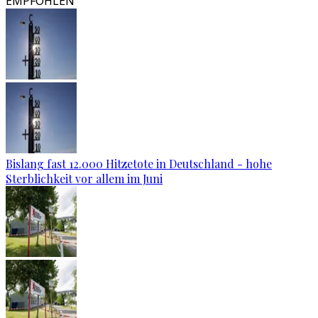
EMPFOHLEN
Bislang fast 12.000 Hitzetote in Deutschland - hohe
Sterblichkeit vor allem im Juni