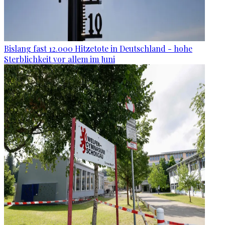
Bislang fast 12.000 Hitzetote in Deutschland - hohe
Sterblichkeit vor allem im Juni