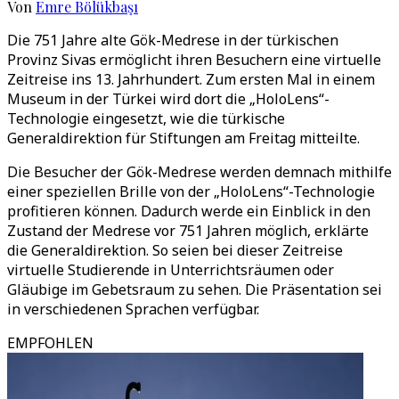
Von
Emre Bölükbaşı
Die 751 Jahre alte Gök-Medrese in der türkischen
Provinz Sivas ermöglicht ihren Besuchern eine virtuelle
Zeitreise ins 13. Jahrhundert. Zum ersten Mal in einem
Museum in der Türkei wird dort die „HoloLens“-
Technologie eingesetzt, wie die türkische
Generaldirektion für Stiftungen am Freitag mitteilte.
Die Besucher der Gök-Medrese werden demnach mithilfe
einer speziellen Brille von der „HoloLens“-Technologie
profitieren können. Dadurch werde ein Einblick in den
Zustand der Medrese vor 751 Jahren möglich, erklärte
die Generaldirektion. So seien bei dieser Zeitreise
virtuelle Studierende in Unterrichtsräumen oder
Gläubige im Gebetsraum zu sehen. Die Präsentation sei
in verschiedenen Sprachen verfügbar.
EMPFOHLEN