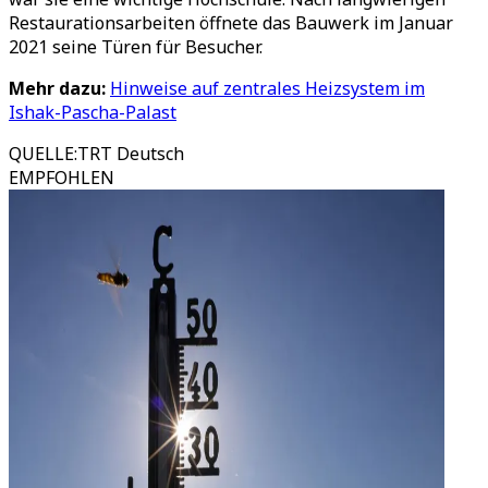
Restaurationsarbeiten öffnete das Bauwerk im Januar
2021 seine Türen für Besucher.
Mehr dazu:
Hinweise auf zentrales Heizsystem im
Ishak-Pascha-Palast
QUELLE
:
TRT Deutsch
EMPFOHLEN