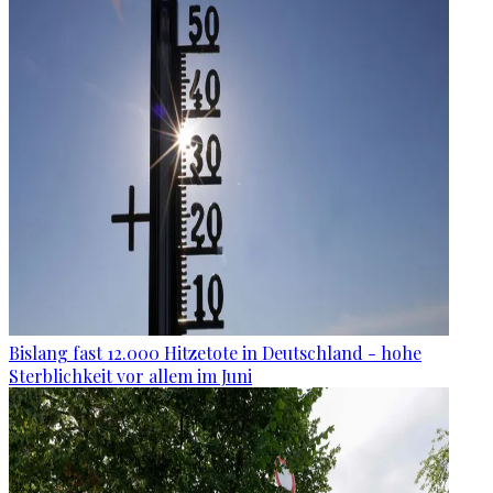
Bislang fast 12.000 Hitzetote in Deutschland - hohe
Sterblichkeit vor allem im Juni