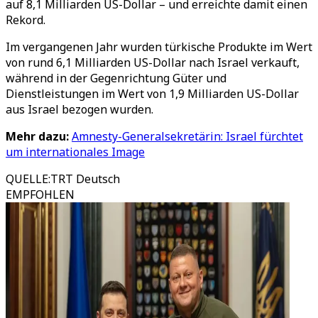
auf 8,1 Milliarden US-Dollar – und erreichte damit einen
Rekord.
Im vergangenen Jahr wurden türkische Produkte im Wert
von rund 6,1 Milliarden US-Dollar nach Israel verkauft,
während in der Gegenrichtung Güter und
Dienstleistungen im Wert von 1,9 Milliarden US-Dollar
aus Israel bezogen wurden.
Mehr dazu:
Amnesty-Generalsekretärin: Israel fürchtet
um internationales Image
QUELLE
:
TRT Deutsch
EMPFOHLEN