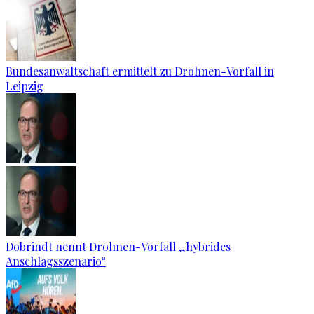
Bundesanwaltschaft ermittelt zu Drohnen-Vorfall in
Leipzig
Dobrindt nennt Drohnen-Vorfall „hybrides
Anschlagsszenario“