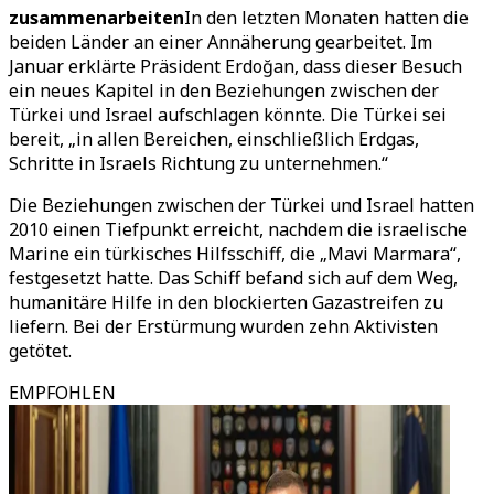
zusammenarbeiten
In den letzten Monaten hatten die
beiden Länder an einer Annäherung gearbeitet. Im
Januar erklärte Präsident Erdoğan, dass dieser Besuch
ein neues Kapitel in den Beziehungen zwischen der
Türkei und Israel aufschlagen könnte. Die Türkei sei
bereit, „in allen Bereichen, einschließlich Erdgas,
Schritte in Israels Richtung zu unternehmen.“
Die Beziehungen zwischen der Türkei und Israel hatten
2010 einen Tiefpunkt erreicht, nachdem die israelische
Marine ein türkisches Hilfsschiff, die „Mavi Marmara“,
festgesetzt hatte. Das Schiff befand sich auf dem Weg,
humanitäre Hilfe in den blockierten Gazastreifen zu
liefern. Bei der Erstürmung wurden zehn Aktivisten
getötet.
EMPFOHLEN