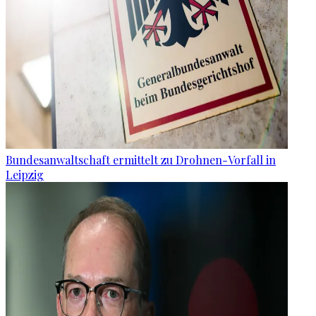
Bundesanwaltschaft ermittelt zu Drohnen-Vorfall in
Leipzig