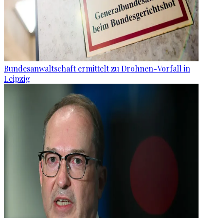
Bundesanwaltschaft ermittelt zu Drohnen-Vorfall in
Leipzig