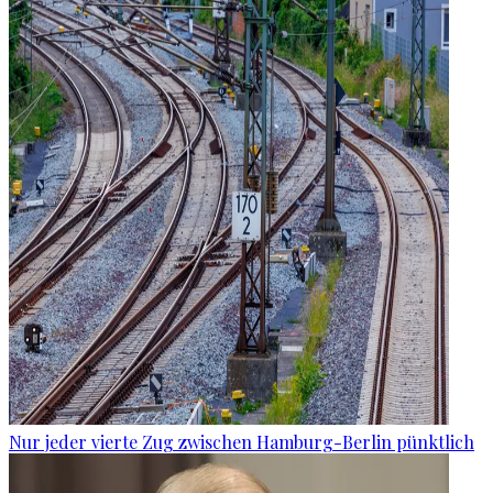
Nur jeder vierte Zug zwischen Hamburg-Berlin pünktlich