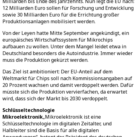
Milliarden bis Ende des Jahrzehnts. Nun legt die EU nach:
12 Milliarden Euro sollen für Forschung und Entwicklung
sowie 30 Milliarden Euro für die Errichtung großer
Produktionsanlagen mobilisiert werden.
Von der Leyen hatte Mitte September angekündigt, ein
europäisches Wirtschaftssystem für Mikrochips
aufbauen zu wollen. Unter dem Mangel leidet etwa in
Deutschland besonders die Autoindustrie. Immer wieder
muss die Produktion gekürzt werden.
Das Ziel ist ambitioniert: Der EU-Anteil auf dem
Weltmarkt für Chips soll nach Kommissionsangaben auf
20 Prozent wachsen und damit verdoppelt werden. Dafür
müsste sich die Produktion vervierfachen, da erwartet
wird, dass sich der Markt bis 2030 verdoppelt.
Schlüsseltechnologie
Mikroelektronik
„Mikroelektronik ist eine
Schlüsseltechnologie im digitalen Zeitalter, und
Halbleiter sind die Basis für alle digitalen