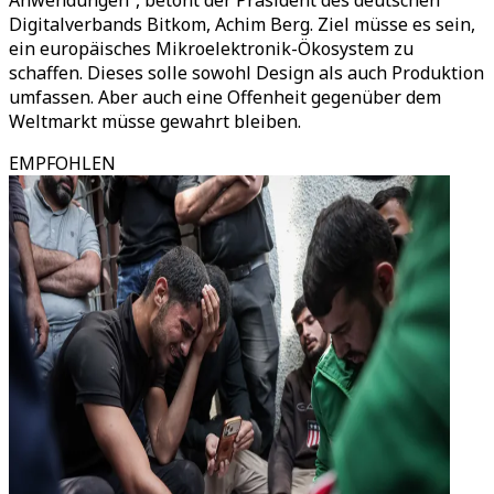
Anwendungen“, betont der Präsident des deutschen
Digitalverbands Bitkom, Achim Berg. Ziel müsse es sein,
ein europäisches Mikroelektronik-Ökosystem zu
schaffen. Dieses solle sowohl Design als auch Produktion
umfassen. Aber auch eine Offenheit gegenüber dem
Weltmarkt müsse gewahrt bleiben.
EMPFOHLEN