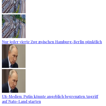
Nur jeder vierte Zug zwischen Hamburg-Berlin pünktlich
US-Medien: Putin könnte angeblich begrenzten Angriff
auf Nato-Land starten