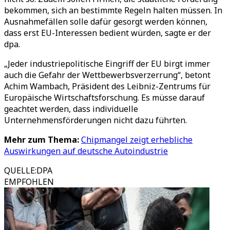
bekommen, sich an bestimmte Regeln halten müssen. In
Ausnahmefällen solle dafür gesorgt werden können,
dass erst EU-Interessen bedient würden, sagte er der
dpa.
„Jeder industriepolitische Eingriff der EU birgt immer
auch die Gefahr der Wettbewerbsverzerrung“, betont
Achim Wambach, Präsident des Leibniz-Zentrums für
Europäische Wirtschaftsforschung. Es müsse darauf
geachtet werden, dass individuelle
Unternehmensförderungen nicht dazu führten.
Mehr zum Thema:
Chipmangel zeigt erhebliche
Auswirkungen auf deutsche Autoindustrie
QUELLE
:
DPA
EMPFOHLEN