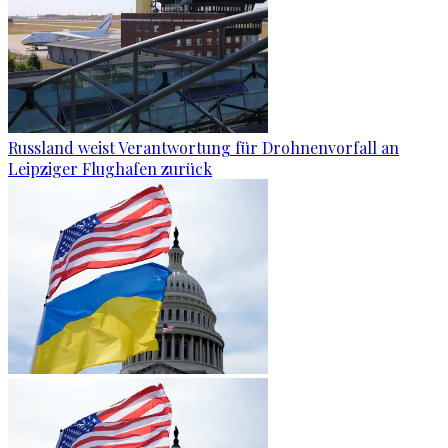
Russland weist Verantwortung für Drohnenvorfall an
Leipziger Flughafen zurück