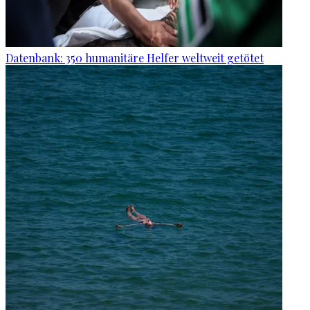
Datenbank: 350 humanitäre Helfer weltweit getötet