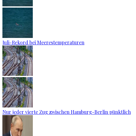
Juli-Rekord bei Meerestemperaturen
Nur jeder vierte Zug zwischen Hamburg-Berlin pünktlich