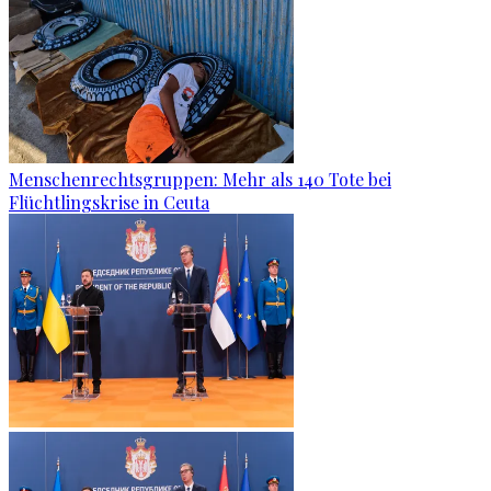
Menschenrechtsgruppen: Mehr als 140 Tote bei
Flüchtlingskrise in Ceuta