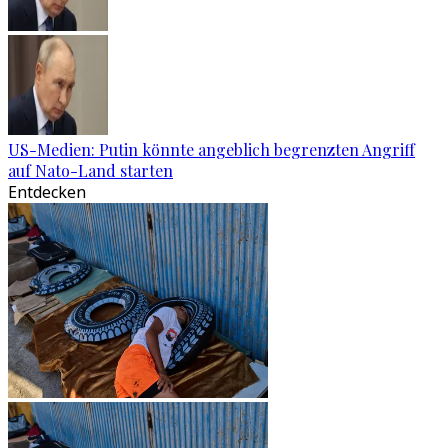
US-Medien: Putin könnte angeblich begrenzten Angriff
auf Nato-Land starten
Entdecken