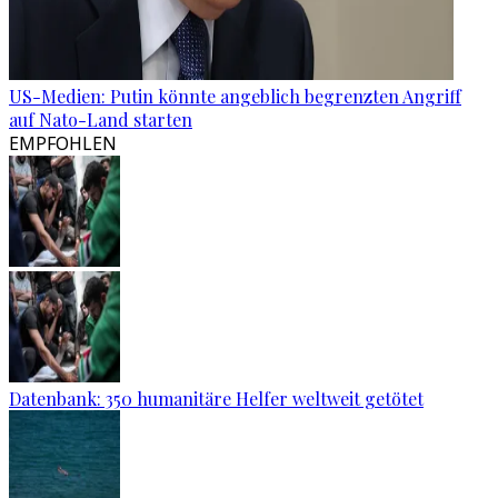
US-Medien: Putin könnte angeblich begrenzten Angriff
auf Nato-Land starten
EMPFOHLEN
Datenbank: 350 humanitäre Helfer weltweit getötet