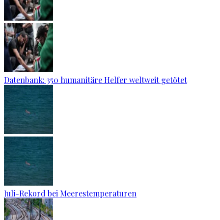
Datenbank: 350 humanitäre Helfer weltweit getötet
Juli-Rekord bei Meerestemperaturen