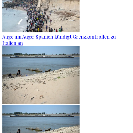
Auge um Auge: Spanien kündigt Grenzkontrollen zu
Italien an