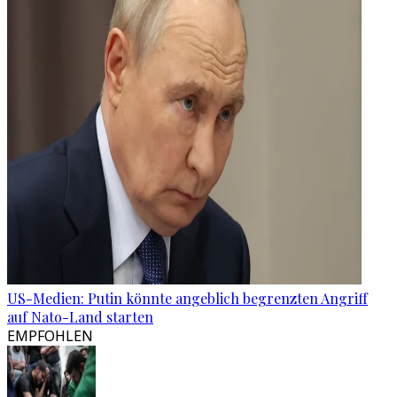
US-Medien: Putin könnte angeblich begrenzten Angriff
auf Nato-Land starten
EMPFOHLEN