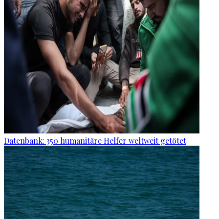
Datenbank: 350 humanitäre Helfer weltweit getötet