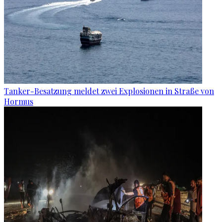
Tanker-Besatzung meldet zwei Explosionen in Straße von
Hormus