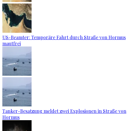
US-Beamter: Temporäre Fahrt durch Straße von Hormus
mautfrei
Tanker-Besatzung meldet zwei Explosionen in Straße von
Hormus