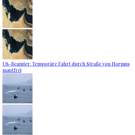
US-Beamter: Temporäre Fahrt durch Straße von Hormus
mautfrei