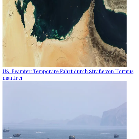
US-Beamter: Temporäre Fahrt durch Straße von Hormus
mautfrei