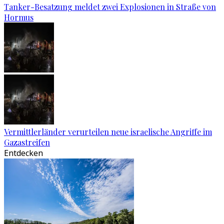
Tanker-Besatzung meldet zwei Explosionen in Straße von
Hormus
Vermittlerländer verurteilen neue israelische Angriffe im
Gazastreifen
Entdecken