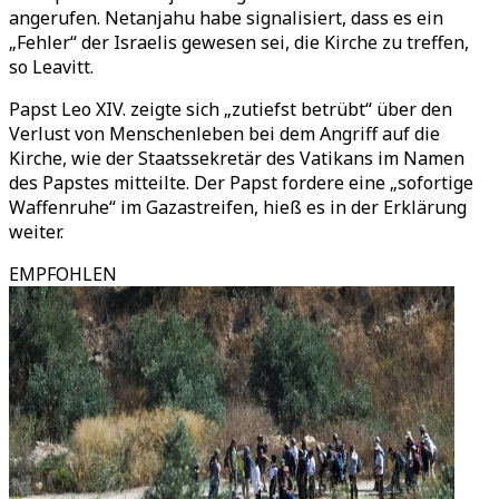
angerufen. Netanjahu habe signalisiert, dass es ein
„Fehler“ der Israelis gewesen sei, die Kirche zu treffen,
so Leavitt.
Papst Leo XIV. zeigte sich „zutiefst betrübt“ über den
Verlust von Menschenleben bei dem Angriff auf die
Kirche, wie der Staatssekretär des Vatikans im Namen
des Papstes mitteilte. Der Papst fordere eine „sofortige
Waffenruhe“ im Gazastreifen, hieß es in der Erklärung
weiter.
EMPFOHLEN