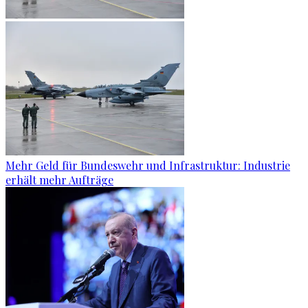
Mehr Geld für Bundeswehr und Infrastruktur: Industrie
erhält mehr Aufträge