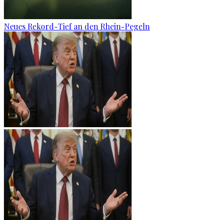
Neues Rekord-Tief an den Rhein-Pegeln