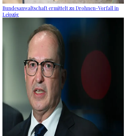
Bundesanwaltschaft ermittelt zu Drohnen-Vorfall in
Leipzig