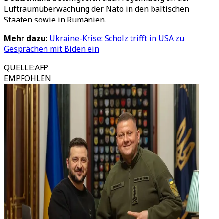
Luftraumüberwachung der Nato in den baltischen
Staaten sowie in Rumänien.
Mehr dazu:
Ukraine-Krise: Scholz trifft in USA zu
Gesprächen mit Biden ein
QUELLE
:
AFP
EMPFOHLEN