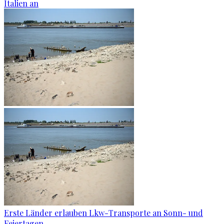
Italien an
Erste Länder erlauben Lkw-Transporte an Sonn- und
Feiertagen