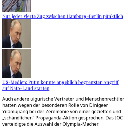
Nur jeder vierte Zug zwischen Hamburg-Berlin pünktlich
US-Medien: Putin könnte angeblich begrenzten Angriff
auf Nato-Land starten
Auch andere uigurische Vertreter und Menschenrechtler
hatten wegen der besonderen Rolle von Dinigeer
Yilamujiang bei der Zeremonie von einer gezielten und
„schändlichen“ Propaganda-Aktion gesprochen. Das IOC
verteidigte die Auswahl der Olympia-Macher.