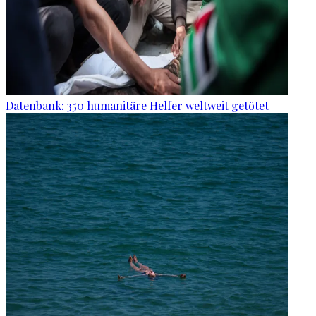
Datenbank: 350 humanitäre Helfer weltweit getötet