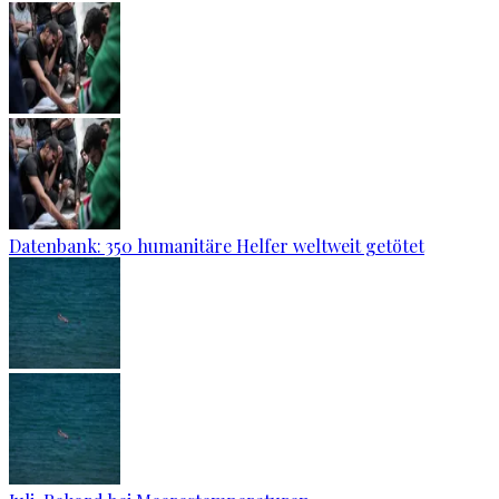
Datenbank: 350 humanitäre Helfer weltweit getötet