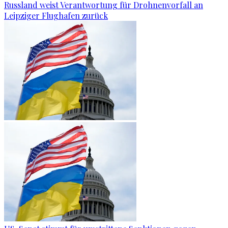
Russland weist Verantwortung für Drohnenvorfall an
Leipziger Flughafen zurück