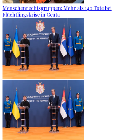
Menschenrechtsgruppen: Mehr als 140 Tote bei
Flüchtlingskrise in Ceuta