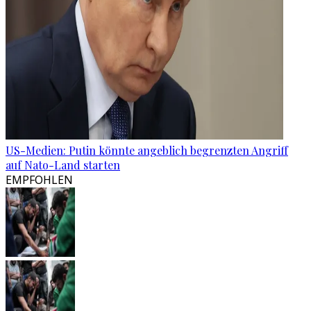
US-Medien: Putin könnte angeblich begrenzten Angriff
auf Nato-Land starten
EMPFOHLEN