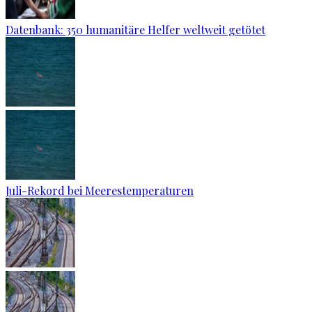
Datenbank: 350 humanitäre Helfer weltweit getötet
Juli-Rekord bei Meerestemperaturen