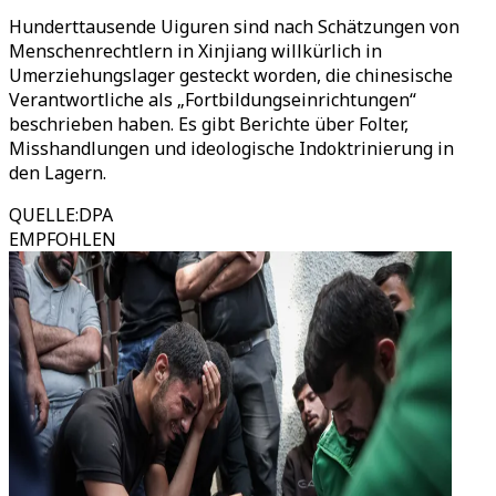
Hunderttausende Uiguren sind nach Schätzungen von
Menschenrechtlern in Xinjiang willkürlich in
Umerziehungslager gesteckt worden, die chinesische
Verantwortliche als „Fortbildungseinrichtungen“
beschrieben haben. Es gibt Berichte über Folter,
Misshandlungen und ideologische Indoktrinierung in
den Lagern.
QUELLE
:
DPA
EMPFOHLEN