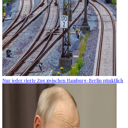
Nur jeder vierte Zug zwischen Hamburg-Berlin pünktlich