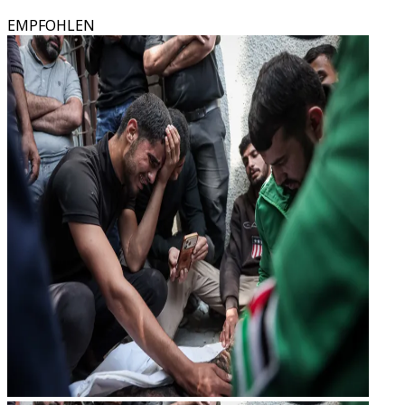
EMPFOHLEN