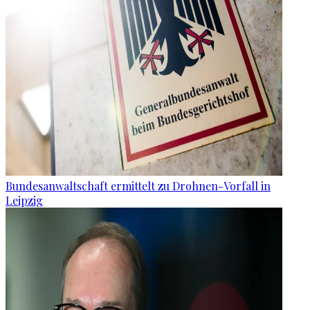
Bundesanwaltschaft ermittelt zu Drohnen-Vorfall in
Leipzig