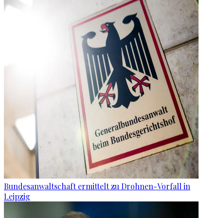
Bundesanwaltschaft ermittelt zu Drohnen-Vorfall in
Leipzig