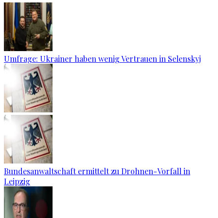
Umfrage: Ukrainer haben wenig Vertrauen in Selenskyj
Bundesanwaltschaft ermittelt zu Drohnen-Vorfall in
Leipzig