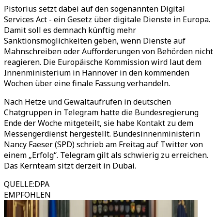
Pistorius setzt dabei auf den sogenannten Digital
Services Act - ein Gesetz über digitale Dienste in Europa.
Damit soll es demnach künftig mehr
Sanktionsmöglichkeiten geben, wenn Dienste auf
Mahnschreiben oder Aufforderungen von Behörden nicht
reagieren. Die Europäische Kommission wird laut dem
Innenministerium in Hannover in den kommenden
Wochen über eine finale Fassung verhandeln.
Nach Hetze und Gewaltaufrufen in deutschen
Chatgruppen in Telegram hatte die Bundesregierung
Ende der Woche mitgeteilt, sie habe Kontakt zu dem
Messengerdienst hergestellt. Bundesinnenministerin
Nancy Faeser (SPD) schrieb am Freitag auf Twitter von
einem „Erfolg“. Telegram gilt als schwierig zu erreichen.
Das Kernteam sitzt derzeit in Dubai.
QUELLE
:
DPA
EMPFOHLEN