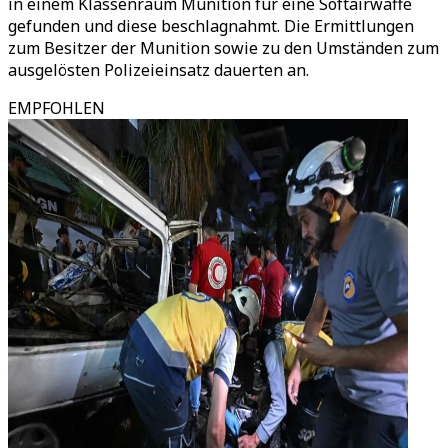
in einem Klassenraum Munition für eine Softairwaffe
gefunden und diese beschlagnahmt. Die Ermittlungen
zum Besitzer der Munition sowie zu den Umständen zum
ausgelösten Polizeieinsatz dauerten an.
EMPFOHLEN