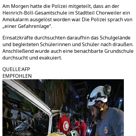
Am Morgen hatte die Polizei mitgeteilt, dass an der
Heinrich-Böll-Gesamtschule im Stadtteil Chorweiler ein
Amokalarm ausgelöst worden war. Die Polizei sprach von
„einer Gefahrenlage“.
Einsatzkräfte durchsuchten daraufhin das Schulgelände
und begleiteten Schülerinnen und Schüler nach draußen.
Anschließend wurde auch eine benachbarte Grundschule
durchsucht und evakuiert.
QUELLE
:
AFP
EMPFOHLEN