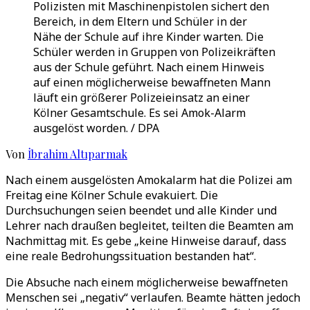
Polizisten mit Maschinenpistolen sichert den
Bereich, in dem Eltern und Schüler in der
Nähe der Schule auf ihre Kinder warten. Die
Schüler werden in Gruppen von Polizeikräften
aus der Schule geführt. Nach einem Hinweis
auf einen möglicherweise bewaffneten Mann
läuft ein größerer Polizeieinsatz an einer
Kölner Gesamtschule. Es sei Amok-Alarm
ausgelöst worden. / DPA
Von
İbrahim Altıparmak
Nach einem ausgelösten Amokalarm hat die Polizei am
Freitag eine Kölner Schule evakuiert. Die
Durchsuchungen seien beendet und alle Kinder und
Lehrer nach draußen begleitet, teilten die Beamten am
Nachmittag mit. Es gebe „keine Hinweise darauf, dass
eine reale Bedrohungssituation bestanden hat“.
Die Absuche nach einem möglicherweise bewaffneten
Menschen sei „negativ“ verlaufen. Beamte hätten jedoch