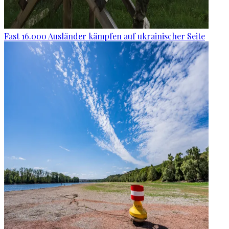
Fast 16.000 Ausländer kämpfen auf ukrainischer Seite