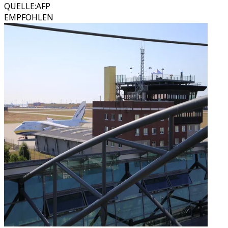
QUELLE
:
AFP
EMPFOHLEN