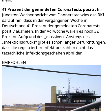
mehr.
41 Prozent der gemeldeten Coronatests positiv
Im
jüngsten Wochenbericht vom Donnerstag wies das RKI
darauf hin, dass in der vergangenen Woche in
Deutschland 41 Prozent der gemeldeten Coronatests
positiv ausfielen. In der Vorwoche waren es noch 32
Prozent. Aufgrund des „massiven“ Anstiegs des
„Infektionsdrucks“ gibt es schon länger Befürchtungen,
dass die registrierten Infektionszahlen nicht das
tatsächliche Infektionsgeschehen abbilden.
EMPFOHLEN