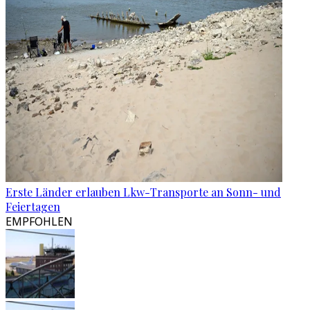
Erste Länder erlauben Lkw-Transporte an Sonn- und
Feiertagen
EMPFOHLEN