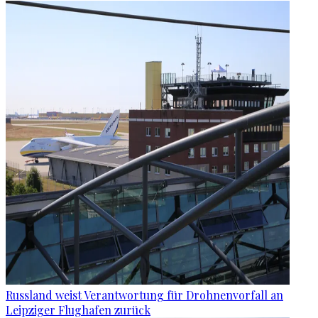
Russland weist Verantwortung für Drohnenvorfall an
Leipziger Flughafen zurück