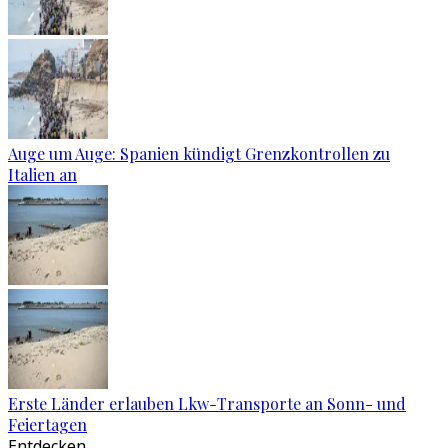
Auge um Auge: Spanien kündigt Grenzkontrollen zu
Italien an
Erste Länder erlauben Lkw-Transporte an Sonn- und
Feiertagen
Entdecken