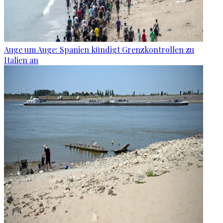
Auge um Auge: Spanien kündigt Grenzkontrollen zu
Italien an