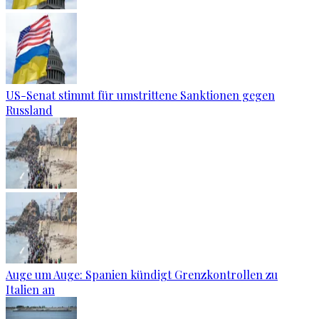
US-Senat stimmt für umstrittene Sanktionen gegen
Russland
Auge um Auge: Spanien kündigt Grenzkontrollen zu
Italien an