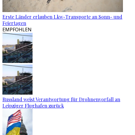
Erste Länder erlauben Lkw-Transporte an Sonn- und
Feiertagen
EMPFOHLEN
Russland weist Verantwortung für Drohnenvorfall an
Leipziger Flughafen zurück