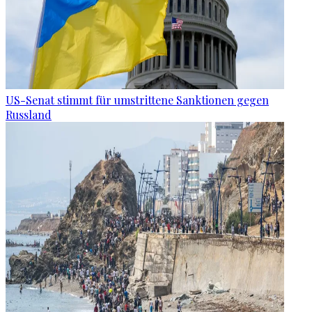
US-Senat stimmt für umstrittene Sanktionen gegen
Russland