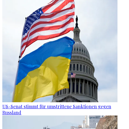
US-Senat stimmt für umstrittene Sanktionen gegen
Russland