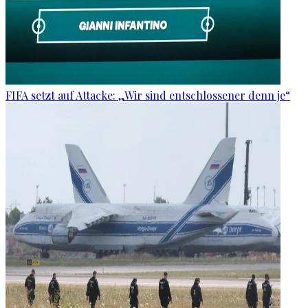
FIFA setzt auf Attacke: „Wir sind entschlossener denn je“