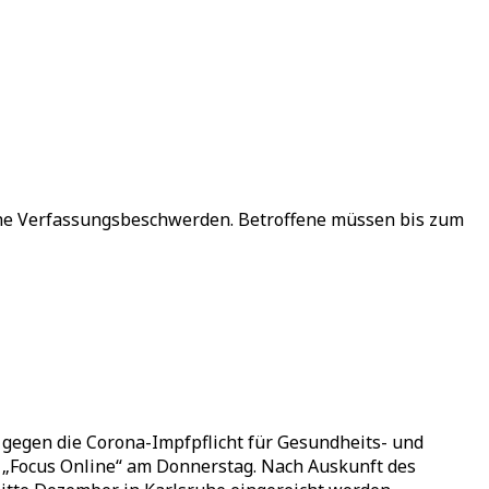
eiche Verfassungsbeschwerden. Betroffene müssen bis zum
gegen die Corona-Impfpflicht für Gesundheits- und
l „Focus Online“ am Donnerstag. Nach Auskunft des