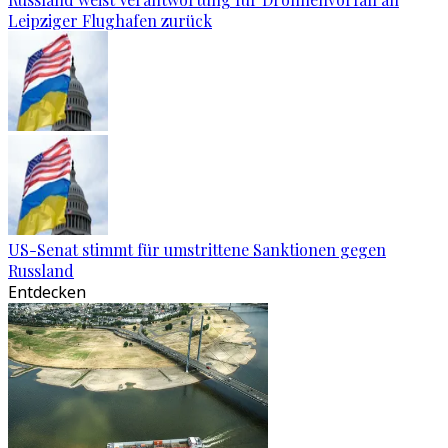
Leipziger Flughafen zurück
US-Senat stimmt für umstrittene Sanktionen gegen
Russland
Entdecken