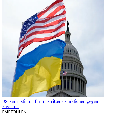
US-Senat stimmt für umstrittene Sanktionen gegen
Russland
EMPFOHLEN