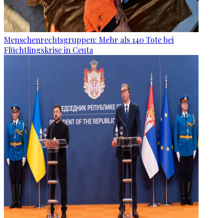
Menschenrechtsgruppen: Mehr als 140 Tote bei
Flüchtlingskrise in Ceuta