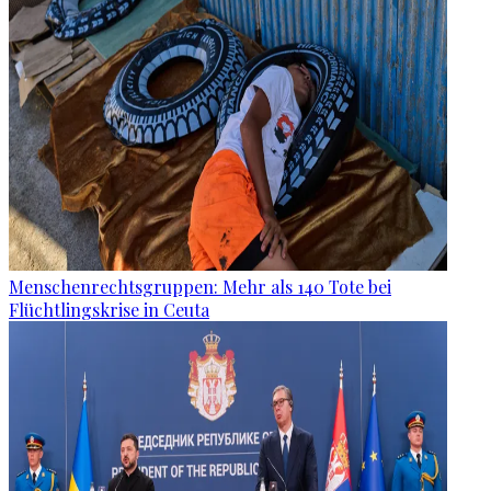
Menschenrechtsgruppen: Mehr als 140 Tote bei
Flüchtlingskrise in Ceuta