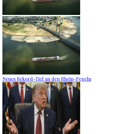
Neues Rekord-Tief an den Rhein-Pegeln