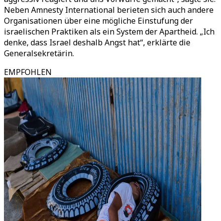
Neben Amnesty International berieten sich auch andere
Organisationen über eine mögliche Einstufung der
israelischen Praktiken als ein System der Apartheid. „Ich
denke, dass Israel deshalb Angst hat“, erklärte die
Generalsekretärin.
EMPFOHLEN