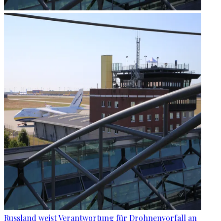
Russland weist Verantwortung für Drohnenvorfall an