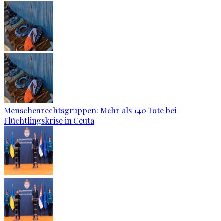
Menschenrechtsgruppen: Mehr als 140 Tote bei
Flüchtlingskrise in Ceuta