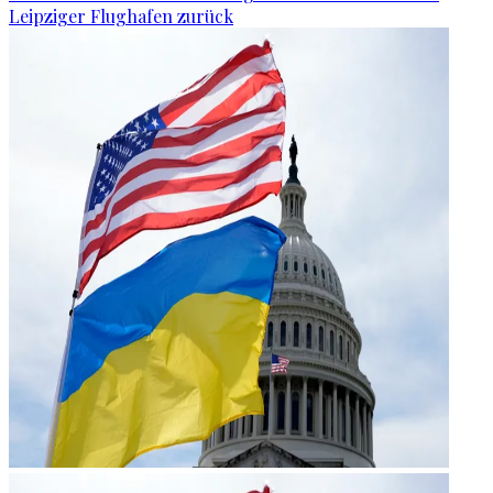
Leipziger Flughafen zurück