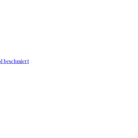
l beschmiert