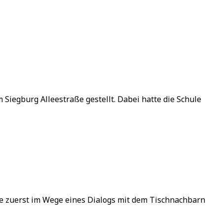
egburg Alleestraße gestellt. Dabei hatte die Schule
ie zuerst im Wege eines Dialogs mit dem Tischnachbarn