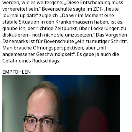
werden, wie es weitergehe. „Diese Entscheidung muss
vorbereitet sein.“ Bovenschulte sagte im ZDF-„heute
journal up:date“ zugleich: „Da wir im Moment eine
stabile Situation in den Krankenhäusern haben, ist es,
glaube ich, der richtige Zeitpunkt, über Lockerungen zu
diskutieren - noch nicht: sie umzusetzen.“ Das Vorgehen
Dänemarks ist für Bovenschulte „ein zu mutiger Schritt“.
Man brauche Öffnungsperspektiven, aber „mit
angemessener Geschwindigkeit“. Es gebe ja auch die
Gefahr eines Rückschlags.
EMPFOHLEN