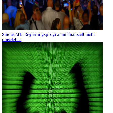
Studie: AfD-Regierungsprogramm finanziell nicht
umsetzbar