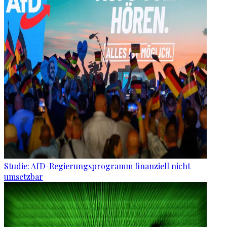
Studie: AfD-Regierungsprogramm finanziell nicht
umsetzbar