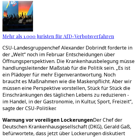
Mehr als 1.000 Juristen für AfD-Verbotsverfahren
CSU-Landesgruppenchef Alexander Dobrindt forderte in
der „Welt“ noch im Februar Entscheidungen über
Öffnungsperspektiven. Die Krankenhausbelegung müsse
handlungsleitender Maßstab für die Politik sein. „Es ist
ein Plädoyer für mehr Eigenverantwortung. Noch
braucht es Maßnahmen wie die Maskenpflicht. Aber wir
müssen eine Perspektive vorstellen, Stück für Stück die
Einschränkungen des täglichen Lebens zu reduzieren -
im Handel, in der Gastronomie, in Kultur, Sport, Freizeit“,
sagte der CSU-Politiker.
Warnung vor voreiligen Lockerungen
Der Chef der
Deutschen Krankenhausgesellschaft (DKG), Gerald Gaß,
befürwortete, dass jetzt über Lockerungen diskutiert