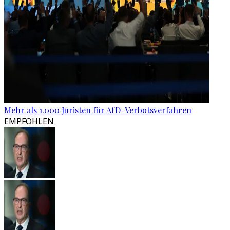
Mehr als 1.000 Juristen für AfD-Verbotsverfahren
EMPFOHLEN