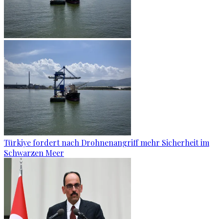
Türkiye fordert nach Drohnenangriff mehr Sicherheit im
Schwarzen Meer