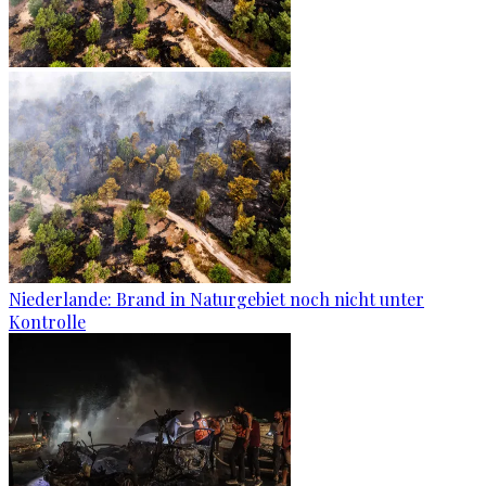
Niederlande: Brand in Naturgebiet noch nicht unter
Kontrolle