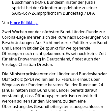
Buschmann (FDP), Bundesminister der Justiz,
spricht bei der Orientierungsdebatte zu einer
SARS-CoV-2-Impfpflicht im Bundestag. / DPA
Von
Emre Bölükbaşı
Zwei Wochen vor der nächsten Bund-Länder-Runde zur
Corona-Lage mehren sich die Rufe nach Lockerungen von
Beschränkungen. Aus Sicht mehrerer Politiker von Bund
und Ländern ist der Zeitpunkt für weitgehende
Öffnungen noch nicht gekommen. Es sei noch keine Zeit
für eine Entwarnung in Deutschland, findet auch der
Virologe Christian Drosten.
Die Ministerpräsidenten der Länder und Bundeskanzler
Olaf Scholz (SPD) wollen am 16. Februar erneut über
Wege aus der Pandemie beraten. Bei der Runde am 24.
Januar hatten sich Bund und Länder bereits darauf
verständigt, dass Öffnungsperspektiven entwickelt
werden sollten für den Moment, zu dem eine
Überlastung des Gesundheitssystems ausgeschlossen