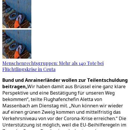
Menschenrechtsgruppen: Mehr als 140 Tote bei
Flüchtlingskrise in Ceuta
Bund und Anrainerländer wollen zur Teilentschuldung
beitragen
„Wir haben damit aus Brüssel eine ganz klare
Perspektive und eine Bestätigung für unseren Weg
bekommen“, teilte Flughafenchefin Aletta von
Massenbach am Dienstag mit. „Nun können wir wieder
auf einen grünen Zweig kommen und mittelfristig das
Verkehrsniveau von vor der Corona-Krise erreichen.“ Die
Unterstützung ist möglich, weil die EU-Beihilferegeln im