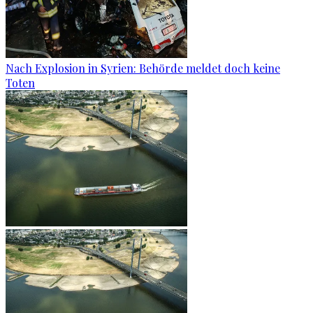
Nach Explosion in Syrien: Behörde meldet doch keine
Toten