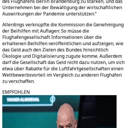
des Flughafens Berlin Brandenburg zu stärken, und das
Unternehmen bei der Bewältigung der wirtschaftlichen
Auswirkungen der Pandemie unterstützen.“
Allerdings verknüpfte die Kommission die Genehmigung
der Beihilfen mit Auflagen: So müsse die
Flughafengesellschaft Informationen über die
erhaltenen Beihilfen veröffentlichen und aufzeigen, wie
das Geld auch den Zielen des Bundes hinsichtlich
Ökologie und Digitalisierung zugute komme. Außerdem
darf die Gesellschaft das Geld nicht dazu nutzen, um sich
etwa über Rabatte für die Luftfahrtgesellschaften einen
Wettbewerbsvorteil im Vergleich zu anderen Flughäfen
zu verschaffen.
EMPFOHLEN