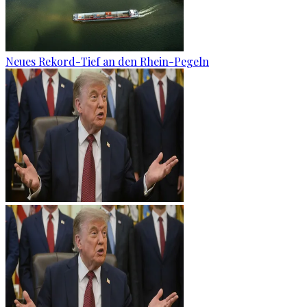
Neues Rekord-Tief an den Rhein-Pegeln