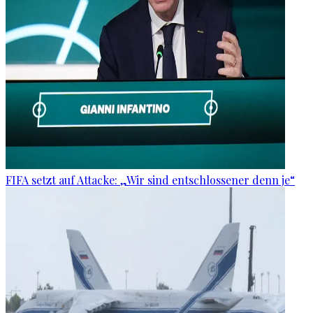
FIFA setzt auf Attacke: „Wir sind entschlossener denn je“