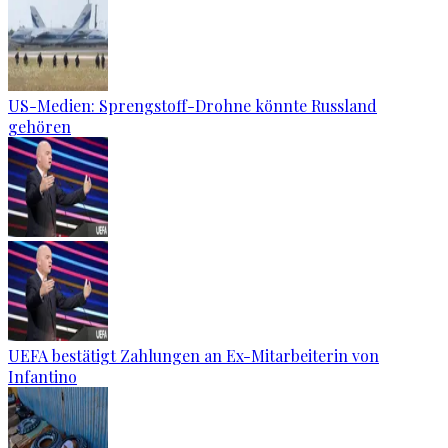
US-Medien: Sprengstoff-Drohne könnte Russland
gehören
UEFA bestätigt Zahlungen an Ex-Mitarbeiterin von
Infantino