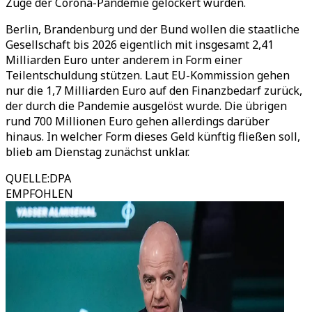
Zuge der Corona-Pandemie gelockert wurden.
Berlin, Brandenburg und der Bund wollen die staatliche
Gesellschaft bis 2026 eigentlich mit insgesamt 2,41
Milliarden Euro unter anderem in Form einer
Teilentschuldung stützen. Laut EU-Kommission gehen
nur die 1,7 Milliarden Euro auf den Finanzbedarf zurück,
der durch die Pandemie ausgelöst wurde. Die übrigen
rund 700 Millionen Euro gehen allerdings darüber
hinaus. In welcher Form dieses Geld künftig fließen soll,
blieb am Dienstag zunächst unklar.
QUELLE
:
DPA
EMPFOHLEN