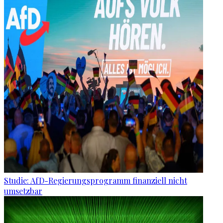
Studie: AfD-Regierungsprogramm finanziell nicht
umsetzbar