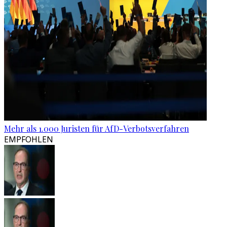
Mehr als 1.000 Juristen für AfD-Verbotsverfahren
EMPFOHLEN