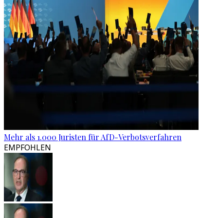
Mehr als 1.000 Juristen für AfD-Verbotsverfahren
EMPFOHLEN