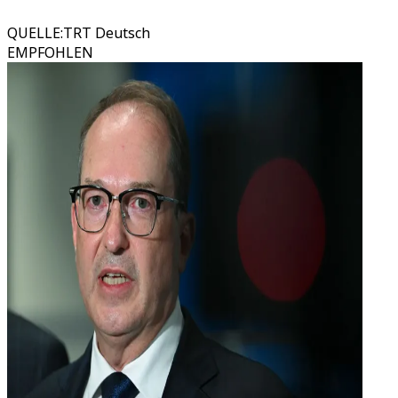
QUELLE
:
TRT Deutsch
EMPFOHLEN