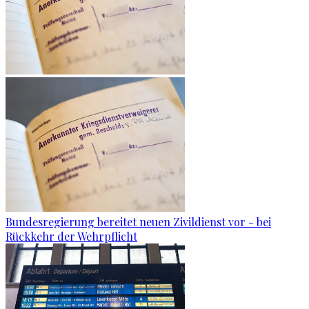
Bundesregierung bereitet neuen Zivildienst vor - bei
Rückkehr der Wehrpflicht