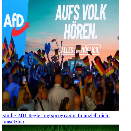
Studie: AfD-Regierungsprogramm finanziell nicht
umsetzbar