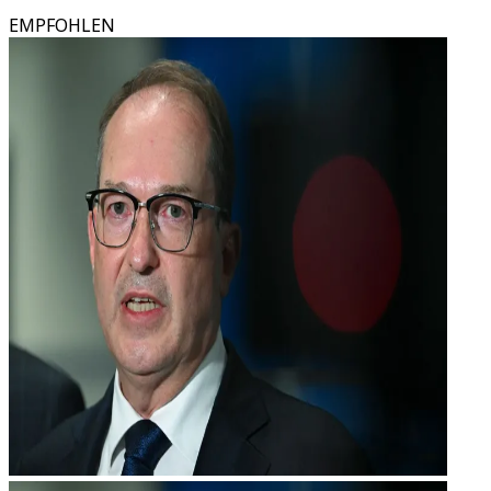
EMPFOHLEN