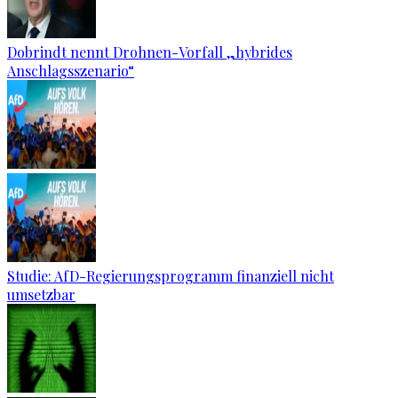
Dobrindt nennt Drohnen-Vorfall „hybrides
Anschlagsszenario“
Studie: AfD-Regierungsprogramm finanziell nicht
umsetzbar