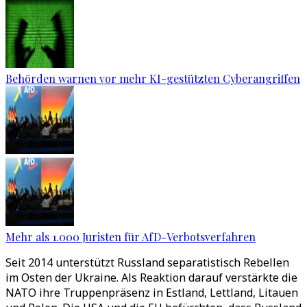
Behörden warnen vor mehr KI-gestützten Cyberangriffen
Mehr als 1.000 Juristen für AfD-Verbotsverfahren
Seit 2014 unterstützt Russland separatistisch Rebellen
im Osten der Ukraine. Als Reaktion darauf verstärkte die
NATO ihre Truppenpräsenz in Estland, Lettland, Litauen