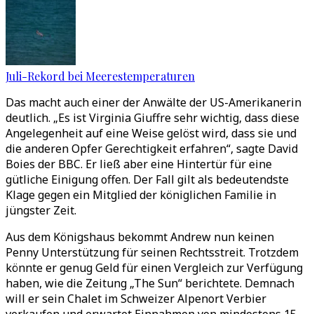
Juli-Rekord bei Meerestemperaturen
Das macht auch einer der Anwälte der US-Amerikanerin
deutlich. „Es ist Virginia Giuffre sehr wichtig, dass diese
Angelegenheit auf eine Weise gelöst wird, dass sie und
die anderen Opfer Gerechtigkeit erfahren“, sagte David
Boies der BBC. Er ließ aber eine Hintertür für eine
gütliche Einigung offen. Der Fall gilt als bedeutendste
Klage gegen ein Mitglied der königlichen Familie in
jüngster Zeit.
Aus dem Königshaus bekommt Andrew nun keinen
Penny Unterstützung für seinen Rechtsstreit. Trotzdem
könnte er genug Geld für einen Vergleich zur Verfügung
haben, wie die Zeitung „The Sun“ berichtete. Demnach
will er sein Chalet im Schweizer Alpenort Verbier