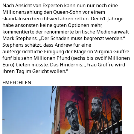
Nach Ansicht von Experten kann nun nur noch eine
Millionenzahlung den Queen-Sohn vor einem
skandalösen Gerichtsverfahren retten. Der 61-Jährige
habe ansonsten keine guten Optionen mehr,
kommentierte der renommierte britische Medienanwalt
Mark Stephens. „Der Schaden muss begrenzt werden.“
Stephens schätzt, dass Andrew für eine
außergerichtliche Einigung der Klägerin Virginia Giuffre
fünf bis zehn Millionen Pfund (sechs bis zwölf Millionen
Euro) bieten müsste. Das Hindernis: „Frau Giuffre wird
ihren Tag im Gericht wollen.“
EMPFOHLEN