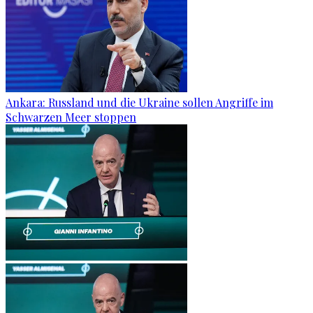
Ankara: Russland und die Ukraine sollen Angriffe im
Schwarzen Meer stoppen