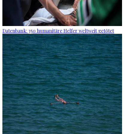
Datenbank: 350 humanitäre Helfer weltweit getötet