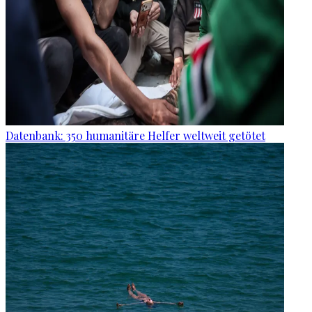
Datenbank: 350 humanitäre Helfer weltweit getötet