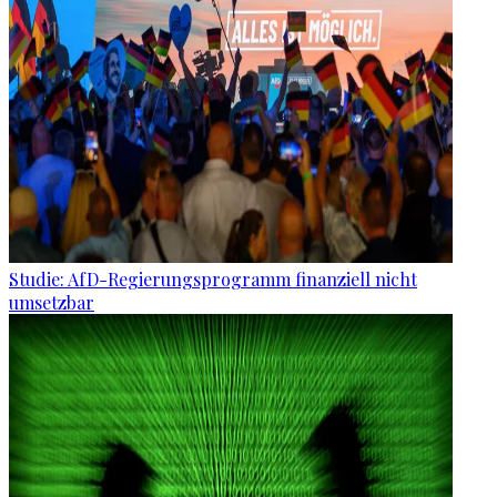
Studie: AfD-Regierungsprogramm finanziell nicht
umsetzbar