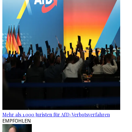
Mehr als 1.000 Juristen für AfD-Verbotsverfahren
EMPFOHLEN