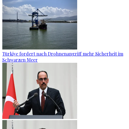
Türkiye fordert nach Drohnenangriff mehr Sicherheit im
Schwarzen Meer