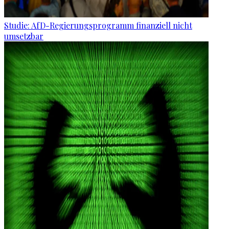
Studie: AfD-Regierungsprogramm finanziell nicht
umsetzbar