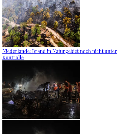
Niederlande: Brand in Naturgebiet noch nicht unter
Kontrolle