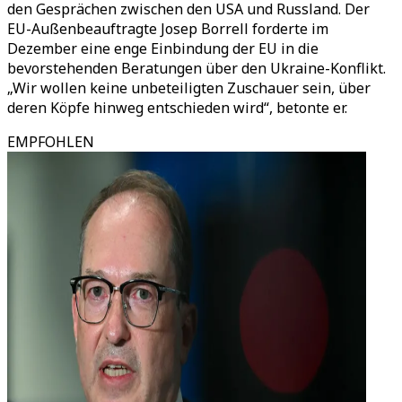
den Gesprächen zwischen den USA und Russland. Der
EU-Außenbeauftragte Josep Borrell forderte im
Dezember eine enge Einbindung der EU in die
bevorstehenden Beratungen über den Ukraine-Konflikt.
„Wir wollen keine unbeteiligten Zuschauer sein, über
deren Köpfe hinweg entschieden wird“, betonte er.
EMPFOHLEN