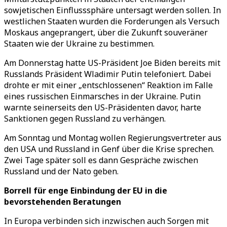
sowjetischen Einflusssphäre untersagt werden sollen. In
westlichen Staaten wurden die Forderungen als Versuch
Moskaus angeprangert, über die Zukunft souveräner
Staaten wie der Ukraine zu bestimmen.
Am Donnerstag hatte US-Präsident Joe Biden bereits mit
Russlands Präsident Wladimir Putin telefoniert. Dabei
drohte er mit einer „entschlossenen“ Reaktion im Falle
eines russischen Einmarsches in der Ukraine. Putin
warnte seinerseits den US-Präsidenten davor, harte
Sanktionen gegen Russland zu verhängen.
Am Sonntag und Montag wollen Regierungsvertreter aus
den USA und Russland in Genf über die Krise sprechen.
Zwei Tage später soll es dann Gespräche zwischen
Russland und der Nato geben.
Borrell für enge Einbindung der EU in die
bevorstehenden Beratungen
In Europa verbinden sich inzwischen auch Sorgen mit