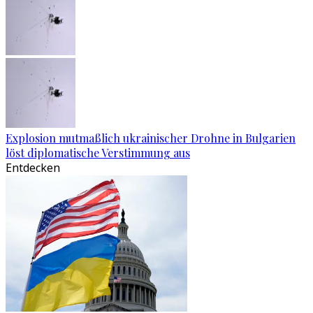
Explosion mutmaßlich ukrainischer Drohne in Bulgarien
löst diplomatische Verstimmung aus
Entdecken