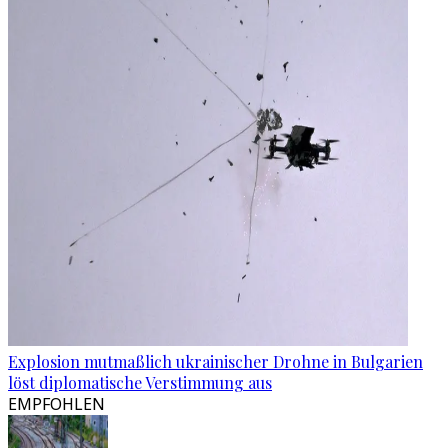
Explosion mutmaßlich ukrainischer Drohne in Bulgarien
löst diplomatische Verstimmung aus
EMPFOHLEN