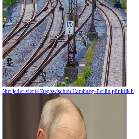
Nur jeder vierte Zug zwischen Hamburg-Berlin pünktlich