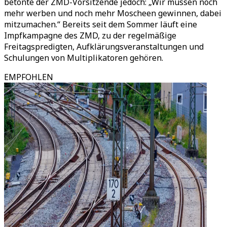
betonte der ZMD-Vorsitzende jedoch: „Wir müssen noch
mehr werben und noch mehr Moscheen gewinnen, dabei
mitzumachen.“ Bereits seit dem Sommer läuft eine
Impfkampagne des ZMD, zu der regelmäßige
Freitagspredigten, Aufklärungsveranstaltungen und
Schulungen von Multiplikatoren gehören.
EMPFOHLEN