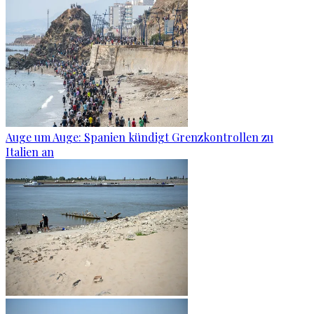
Auge um Auge: Spanien kündigt Grenzkontrollen zu
Italien an