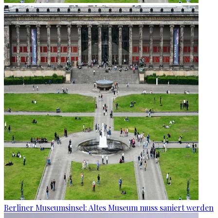
Berliner Museumsinsel: Altes Museum muss saniert werden