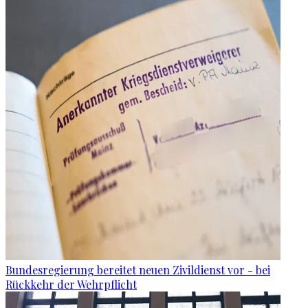
Bundesregierung bereitet neuen Zivildienst vor - bei
Rückkehr der Wehrpflicht