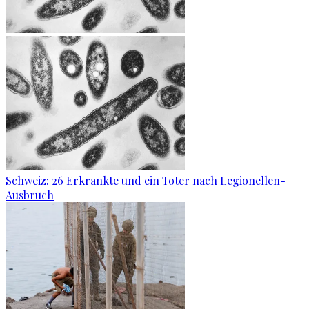
Schweiz: 26 Erkrankte und ein Toter nach Legionellen-
Ausbruch