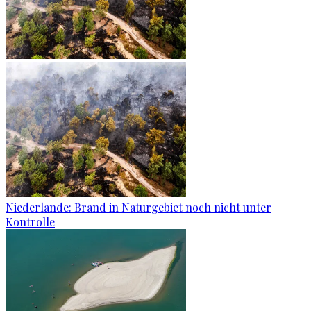
Niederlande: Brand in Naturgebiet noch nicht unter
Kontrolle