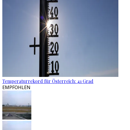
Temperaturrekord für Österreich: 41 Grad
EMPFOHLEN