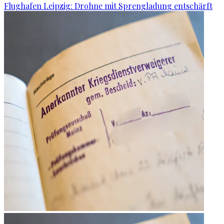
Flughafen Leipzig: Drohne mit Sprengladung entschärft