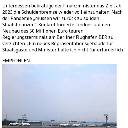
Unterdessen bekräftige der Finanzminister das Ziel, ab
2023 die Schuldenbremse wieder voll einzuhalten. Nach
der Pandemie „müssen wir zurück zu soliden
Staatsfinanzen“. Konkret forderte Lindner, auf den
Neubau des 50 Millionen Euro teuren
Regierungsterminals am Berliner Flughafen BER zu
verzichten. „Ein neues Repräsentationsgebäude für
Staatsgäste und Minister halte ich nicht für erforderlich.“
EMPFOHLEN