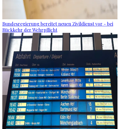
Bundesregierung bereitet neuen Zivildienst vor - bei
Rückkehr der Wehrpflicht