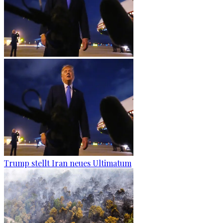
Trump stellt Iran neues Ultimatum