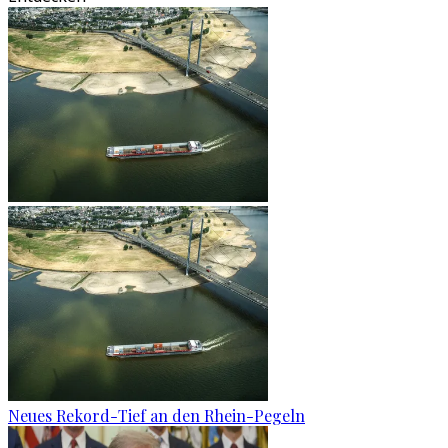
Neues Rekord-Tief an den Rhein-Pegeln