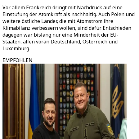
Vor allem Frankreich dringt mit Nachdruck auf eine
Einstufung der Atomkraft als nachhaltig. Auch Polen und
weitere östliche Länder, die mit Atomstrom ihre
Klimabilanz verbessern wollen, sind dafür. Entschieden
dagegen war bislang nur eine Minderheit der EU-
Staaten, allen voran Deutschland, Österreich und
Luxemburg.
EMPFOHLEN