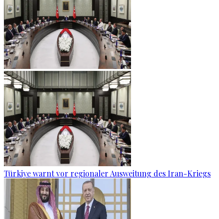
Türkiye warnt vor regionaler Ausweitung des Iran-Kriegs