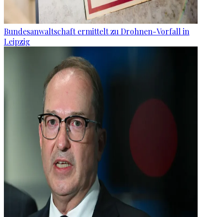
Bundesanwaltschaft ermittelt zu Drohnen-Vorfall in
Leipzig