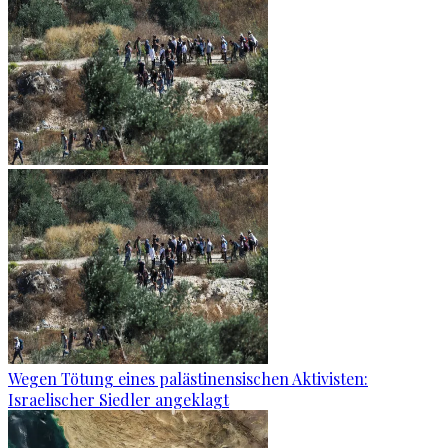
Wegen Tötung eines palästinensischen Aktivisten:
Israelischer Siedler angeklagt