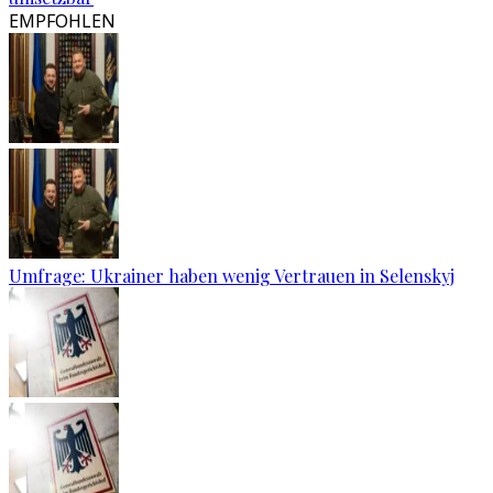
EMPFOHLEN
Umfrage: Ukrainer haben wenig Vertrauen in Selenskyj