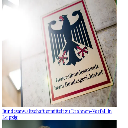
Bundesanwaltschaft ermittelt zu Drohnen-Vorfall in
Leipzig