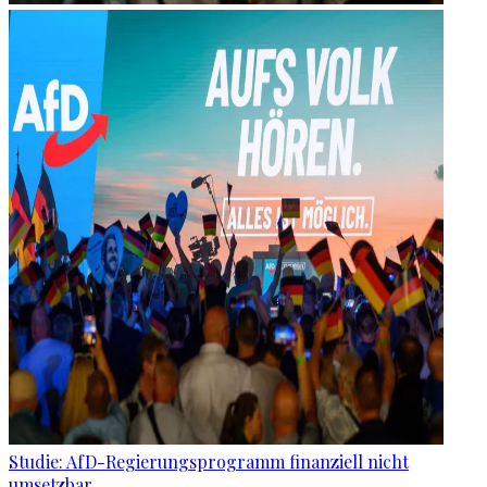
Studie: AfD-Regierungsprogramm finanziell nicht
umsetzbar