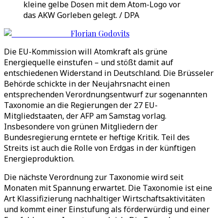
kleine gelbe Dosen mit dem Atom-Logo vor
das AKW Gorleben gelegt. / DPA
Florian Godovits
Die EU-Kommission will Atomkraft als grüne
Energiequelle einstufen – und stößt damit auf
entschiedenen Widerstand in Deutschland. Die Brüsseler
Behörde schickte in der Neujahrsnacht einen
entsprechenden Verordnungsentwurf zur sogenannten
Taxonomie an die Regierungen der 27 EU-
Mitgliedstaaten, der AFP am Samstag vorlag.
Insbesondere von grünen Mitgliedern der
Bundesregierung erntete er heftige Kritik. Teil des
Streits ist auch die Rolle von Erdgas in der künftigen
Energieproduktion.
Die nächste Verordnung zur Taxonomie wird seit
Monaten mit Spannung erwartet. Die Taxonomie ist eine
Art Klassifizierung nachhaltiger Wirtschaftsaktivitäten
und kommt einer Einstufung als förderwürdig und einer