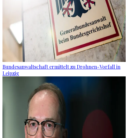
Bundesanwaltschaft ermittelt zu Drohnen-Vorfall in
Leipzig