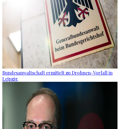
Bundesanwaltschaft ermittelt zu Drohnen-Vorfall in
Leipzig