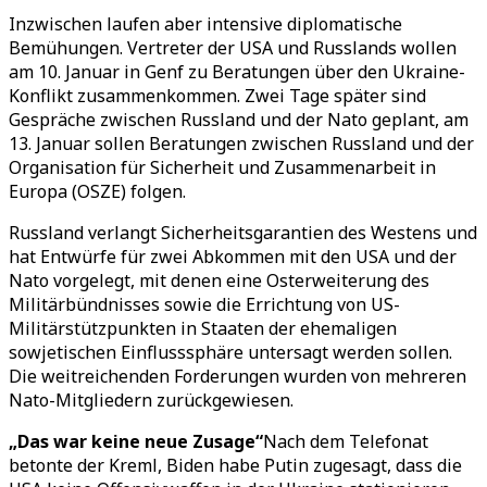
Inzwischen laufen aber intensive diplomatische
Bemühungen. Vertreter der USA und Russlands wollen
am 10. Januar in Genf zu Beratungen über den Ukraine-
Konflikt zusammenkommen. Zwei Tage später sind
Gespräche zwischen Russland und der Nato geplant, am
13. Januar sollen Beratungen zwischen Russland und der
Organisation für Sicherheit und Zusammenarbeit in
Europa (OSZE) folgen.
Russland verlangt Sicherheitsgarantien des Westens und
hat Entwürfe für zwei Abkommen mit den USA und der
Nato vorgelegt, mit denen eine Osterweiterung des
Militärbündnisses sowie die Errichtung von US-
Militärstützpunkten in Staaten der ehemaligen
sowjetischen Einflusssphäre untersagt werden sollen.
Die weitreichenden Forderungen wurden von mehreren
Nato-Mitgliedern zurückgewiesen.
„Das war keine neue Zusage“
Nach dem Telefonat
betonte der Kreml, Biden habe Putin zugesagt, dass die