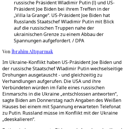
russische Präsident Wladimir Putin (l) und US-
Präsident Joe Biden bei ihrem Treffen in der
„Villa la Grange“. US-Präsident Joe Biden hat
Russlands Staatschef Wladimir Putin mit Blick
auf die russischen Truppen nahe der
ukrainischen Grenze zu einem Abbau der
Spannungen aufgefordert. / DPA
Von
İbrahim Altıparmak
Im Ukraine-Konflikt haben US-Präsident Joe Biden und
der russische Staatschef Wladimir Putin wechselseitige
Drohungen ausgetauscht - und gleichzeitig zu
Verhandlungen aufgerufen. Die USA und ihre
Verbündeten würden im Falle eines russischen
Einmarschs in die Ukraine „entschlossen antworten“,
sagte Biden am Donnerstag nach Angaben des Weißen
Hauses bei einem mit Spannung erwarteten Telefonat
zu Putin. Russland müsse im Konflikt mit der Ukraine
„deeskalieren“.