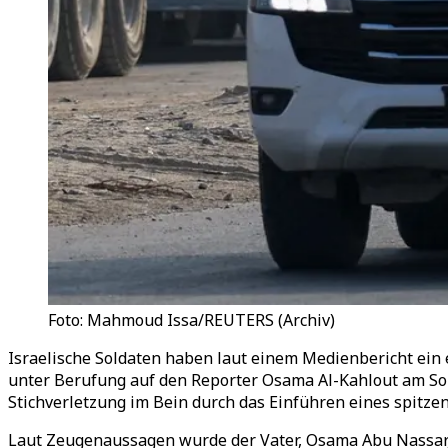
Foto: Mahmoud Issa/REUTERS (Archiv)
Israelische Soldaten haben laut einem Medienbericht ein 
unter Berufung auf den Reporter Osama Al-Kahlout am S
Stichverletzung im Bein durch das Einführen eines spitze
Laut Zeugenaussagen wurde der Vater, Osama Abu Nassar,