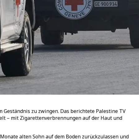
em Geständnis zu zwingen. Das berichtete Palestine TV
lt – mit Zigarettenverbrennungen auf der Haut und
8 Monate alten Sohn auf dem Boden zurückzulassen und