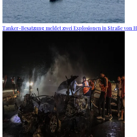
Tanker-Besatzung meldet zwei Explosionen in Straße von 