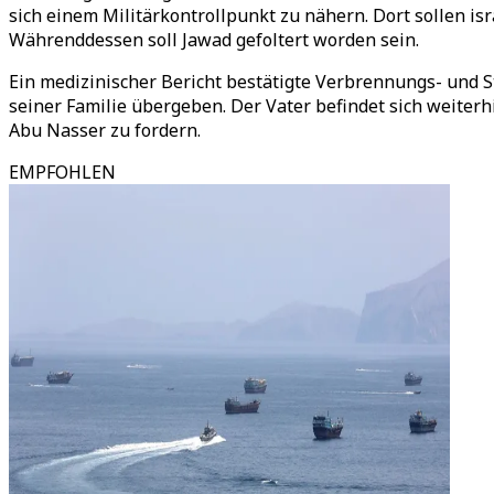
sich einem Militärkontrollpunkt zu nähern. Dort sollen i
Währenddessen soll Jawad gefoltert worden sein.
Ein medizinischer Bericht bestätigte Verbrennungs- und 
seiner Familie übergeben. Der Vater befindet sich weiterh
Abu Nasser zu fordern.
EMPFOHLEN