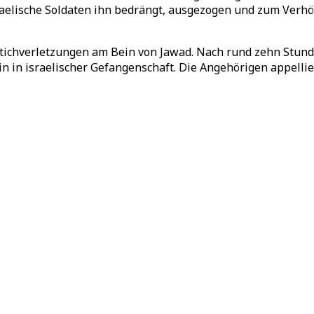
sraelische Soldaten ihn bedrängt, ausgezogen und zum Verhö
Stichverletzungen am Bein von Jawad. Nach rund zehn Stund
in in israelischer Gefangenschaft. Die Angehörigen appelli