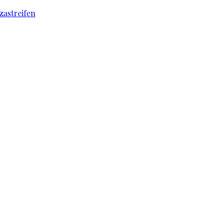
zastreifen