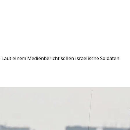
 Laut einem Medienbericht sollen israelische Soldaten