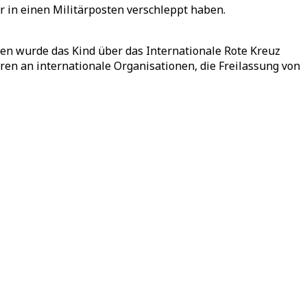
r in einen Militärposten verschleppt haben.
en wurde das Kind über das Internationale Rote Kreuz
eren an internationale Organisationen, die Freilassung von