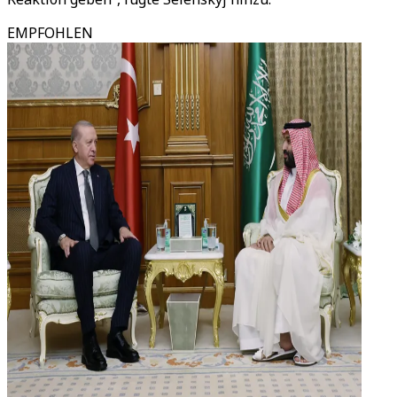
EMPFOHLEN