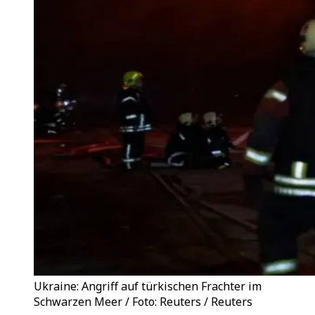
Ukraine: Angriff auf türkischen Frachter im
Schwarzen Meer / Foto: Reuters / Reuters