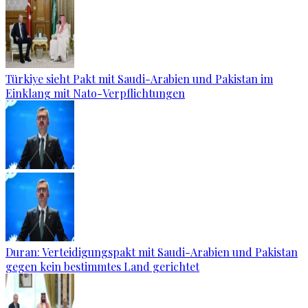
Türkiye sieht Pakt mit Saudi-Arabien und Pakistan im
Einklang mit Nato-Verpflichtungen
Duran: Verteidigungspakt mit Saudi-Arabien und Pakistan
gegen kein bestimmtes Land gerichtet