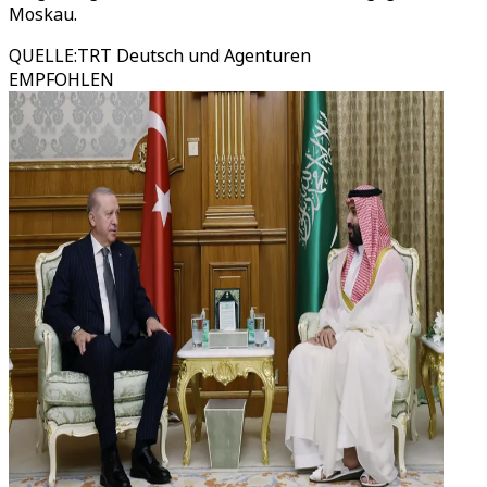
Moskau.
QUELLE
:
TRT Deutsch und Agenturen
EMPFOHLEN