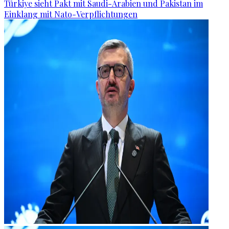
Türkiye sieht Pakt mit Saudi-Arabien und Pakistan im
Einklang mit Nato-Verpflichtungen