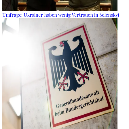
Umfrage: Ukrainer haben wenig Vertrauen in Selenskyj