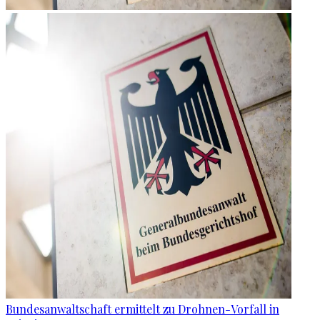
Bundesanwaltschaft ermittelt zu Drohnen-Vorfall in