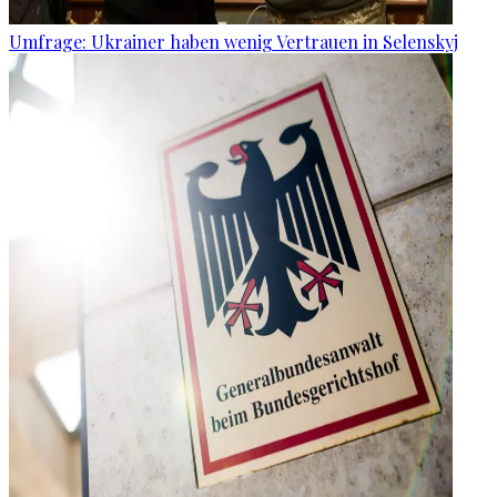
Umfrage: Ukrainer haben wenig Vertrauen in Selenskyj