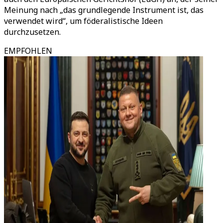
Meinung nach „das grundlegende Instrument ist, das
verwendet wird“, um föderalistische Ideen
durchzusetzen.
EMPFOHLEN