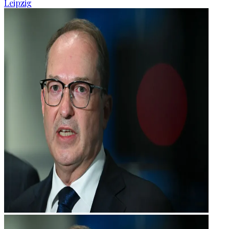
Leipzig