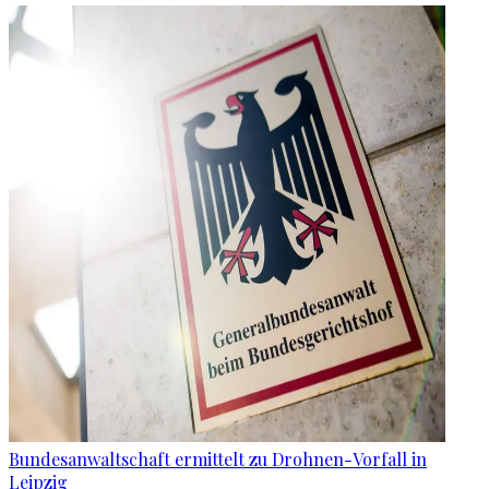
Bundesanwaltschaft ermittelt zu Drohnen-Vorfall in
Leipzig