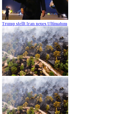
Trump stellt Iran neues Ultimatum