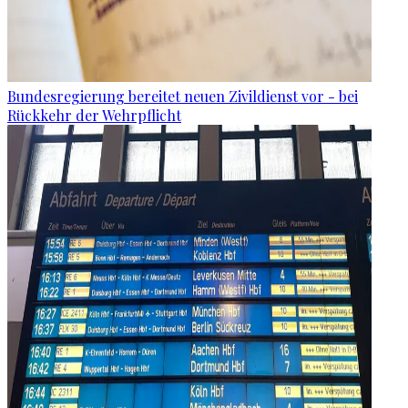
Bundesregierung bereitet neuen Zivildienst vor - bei
Rückkehr der Wehrpflicht