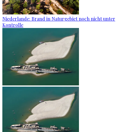
Niederlande: Brand in Naturgebiet noch nicht unter
Kontrolle