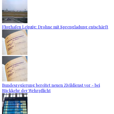
Flughafen Leipzig: Drohne mit Sprengladung entschärft
Bundesregierung bereitet neuen Zivildienst vor - bei
Rückkehr der Wehrpflicht