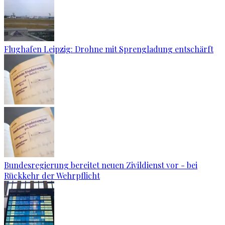
Flughafen Leipzig: Drohne mit Sprengladung entschärft
Bundesregierung bereitet neuen Zivildienst vor - bei
Rückkehr der Wehrpflicht