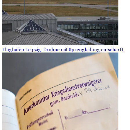
Flughafen Leipzig: Drohne mit Sprengladung entschärft