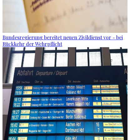
Bundesregierung bereitet neuen Zivildienst vor - bei
Rückkehr der Wehrpflicht