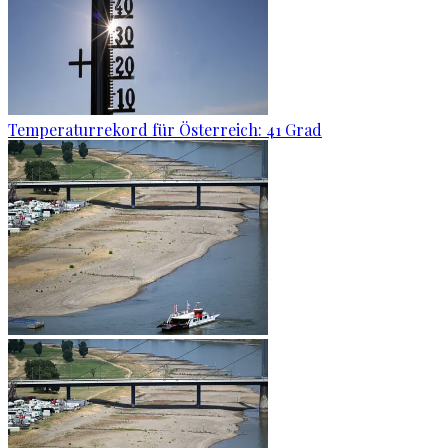
Temperaturrekord für Österreich: 41 Grad