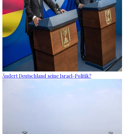
Ändert Deutschland seine Israel-Politik?