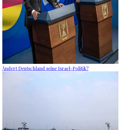
Ändert Deutschland seine Israel-Politik?