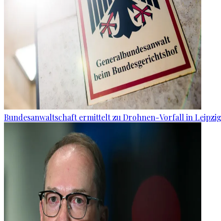
Bundesanwaltschaft ermittelt zu Drohnen-Vorfall in Leipzi