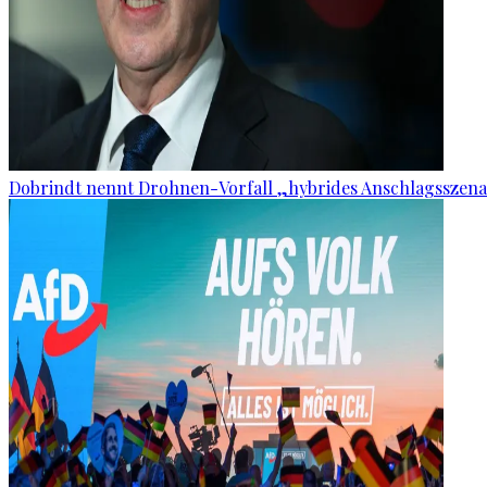
Dobrindt nennt Drohnen-Vorfall „hybrides Anschlagsszena