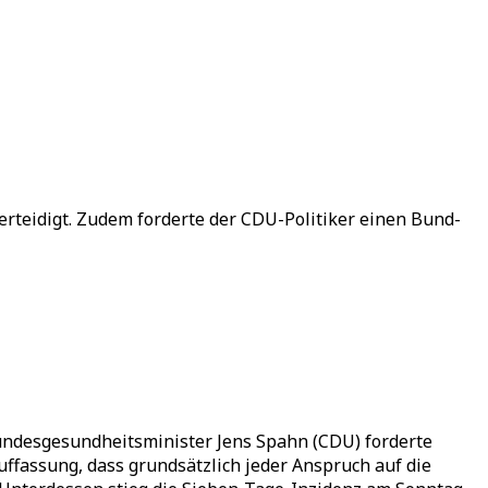
erteidigt. Zudem forderte der CDU-Politiker einen Bund-
ndesgesundheitsminister Jens Spahn (CDU) forderte
uffassung, dass grundsätzlich jeder Anspruch auf die