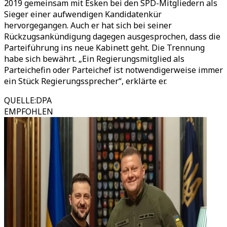
2019 gemeinsam mit Esken bei den SPD-Mitgliedern als
Sieger einer aufwendigen Kandidatenkür
hervorgegangen. Auch er hat sich bei seiner
Rückzugsankündigung dagegen ausgesprochen, dass die
Parteiführung ins neue Kabinett geht. Die Trennung
habe sich bewährt. „Ein Regierungsmitglied als
Parteichefin oder Parteichef ist notwendigerweise immer
ein Stück Regierungssprecher“, erklärte er.
QUELLE
:
DPA
EMPFOHLEN