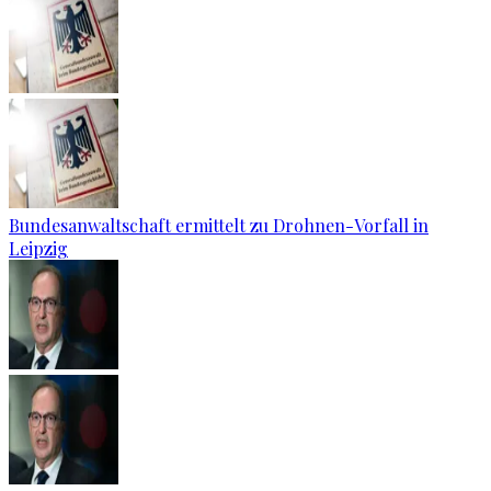
Bundesanwaltschaft ermittelt zu Drohnen-Vorfall in
Leipzig