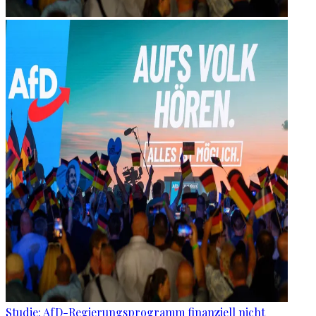
Studie: AfD-Regierungsprogramm finanziell nicht