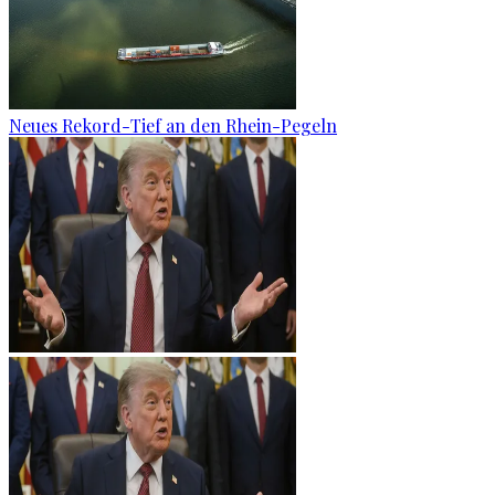
Neues Rekord-Tief an den Rhein-Pegeln