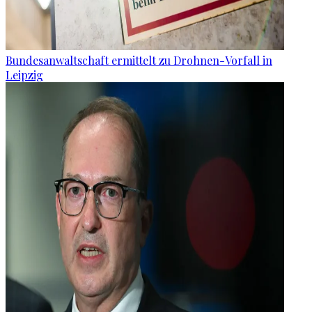
Bundesanwaltschaft ermittelt zu Drohnen-Vorfall in
Leipzig