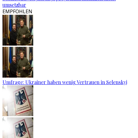
umsetzbar
EMPFOHLEN
Umfrage: Ukrainer haben wenig Vertrauen in Selenskyj