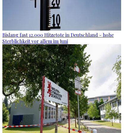
Bislang fast 12.000 Hitzetote in Deutschland - hohe
Sterblichkeit vor allem im Juni