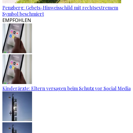
Penzberg: Gebets-Hinweisschild mit rechtsextremem
Symbol beschmiert
EMPFOHLEN
Kinderärzte: Eltern versagen beim Schutz vor Social Media