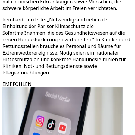
mit chronischen Erkrankungen sowie Menschen, die
schwere körperliche Arbeit im Freien verrichteten.
Reinhardt forderte: „Notwendig sind neben der
Einhaltung der Pariser Klimaschutzziele
Sofortmaßnahmen, die das Gesundheitswesen auf die
neuen Herausforderungen vorbereiten.“ In Kliniken und
Rettungsstellen brauche es Personal und Räume für
Extremwetterereignisse. Nötig seien ein nationaler
Hitzeschutzplan und konkrete Handlungsleitlinien für
Kliniken, Not- und Rettungsdienste sowie
Pflegeeinrichtungen.
EMPFOHLEN