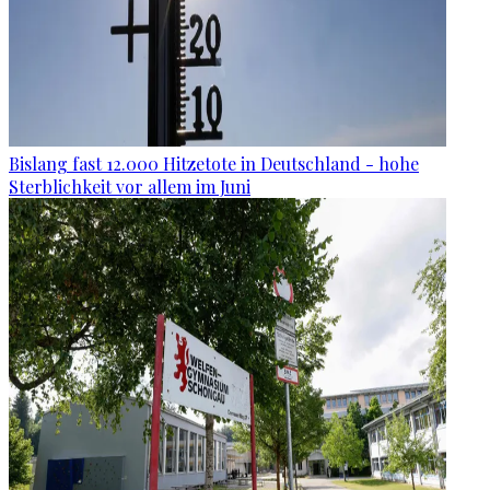
Bislang fast 12.000 Hitzetote in Deutschland - hohe
Sterblichkeit vor allem im Juni