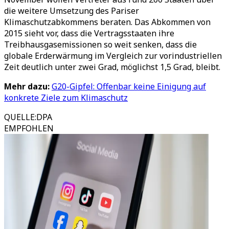
die weitere Umsetzung des Pariser
Klimaschutzabkommens beraten. Das Abkommen von
2015 sieht vor, dass die Vertragsstaaten ihre
Treibhausgasemissionen so weit senken, dass die
globale Erderwärmung im Vergleich zur vorindustriellen
Zeit deutlich unter zwei Grad, möglichst 1,5 Grad, bleibt.
Mehr dazu:
G20-Gipfel: Offenbar keine Einigung auf
konkrete Ziele zum Klimaschutz
QUELLE
:
DPA
EMPFOHLEN