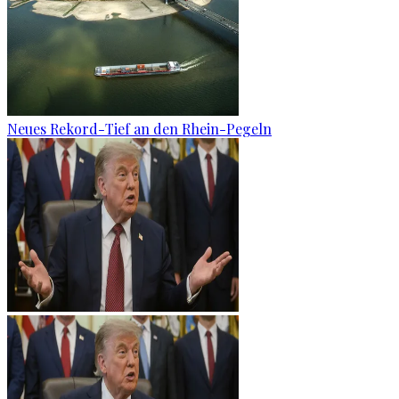
Neues Rekord-Tief an den Rhein-Pegeln