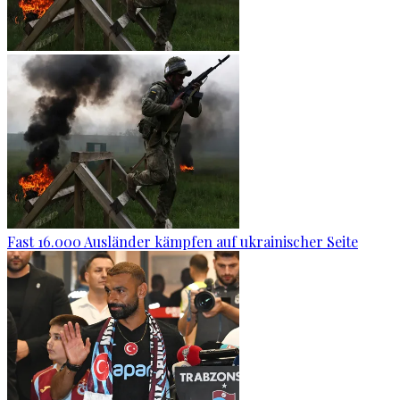
Fast 16.000 Ausländer kämpfen auf ukrainischer Seite