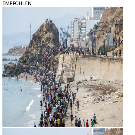
EMPFOHLEN