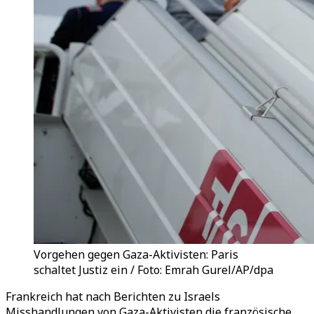
Vorgehen gegen Gaza-Aktivisten: Paris
schaltet Justiz ein / Foto: Emrah Gurel/AP/dpa
Frankreich hat nach Berichten zu Israels
Misshandlungen von Gaza-Aktivisten die französische