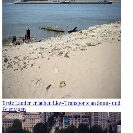
Erste Länder erlauben Lkw-Transporte an Sonn- und
Feiertagen