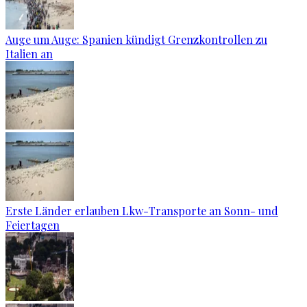
Auge um Auge: Spanien kündigt Grenzkontrollen zu
Italien an
Erste Länder erlauben Lkw-Transporte an Sonn- und
Feiertagen