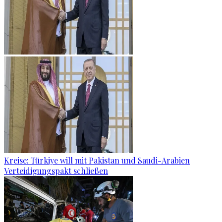
Kreise: Türkiye will mit Pakistan und Saudi-Arabien
Verteidigungspakt schließen