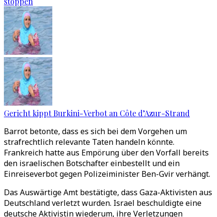
stoppen
Gericht kippt Burkini-Verbot an Côte d’Azur-Strand
Barrot betonte, dass es sich bei dem Vorgehen um
strafrechtlich relevante Taten handeln könnte.
Frankreich hatte aus Empörung über den Vorfall bereits
den israelischen Botschafter einbestellt und ein
Einreiseverbot gegen Polizeiminister Ben-Gvir verhängt.
Das Auswärtige Amt bestätigte, dass Gaza-Aktivisten aus
Deutschland verletzt wurden. Israel beschuldigte eine
deutsche Aktivistin wiederum, ihre Verletzungen