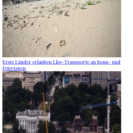
Erste Länder erlauben Lkw-Transporte an Sonn- und
Feiertagen