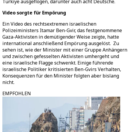
Türkiye ausgeflogen, darunter auch acht Deutsche.
Video sorgte für Empörung
Ein Video des rechtsextremen israelischen
Polizeiministers Itamar Ben-Gvir, das festgenommene
Gaza-Aktivisten in demütigender Weise zeigte, hatte
international anschließend Empörung ausgelöst. Zu
sehen ist, wie der Minister mit einer Gruppe Anhängern
und zwischen gefesselten Aktivisten umhergeht und
eine israelische Flagge schwenkt. Einige führende
israelische Politiker kritisierten Ben-Gvirs Verhalten,
Konsequenzen für den Minister folgten aber bislang
nicht.
EMPFOHLEN