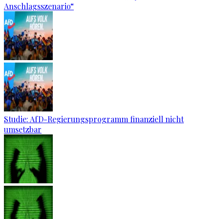
Anschlagsszenario“
Studie: AfD-Regierungsprogramm finanziell nicht
umsetzbar