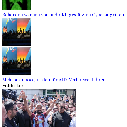
Behörden warnen vor mehr KI-gestützten Cyberangriffen
Mehr als 1.000 Juristen für AfD-Verbotsverfahren
Entdecken