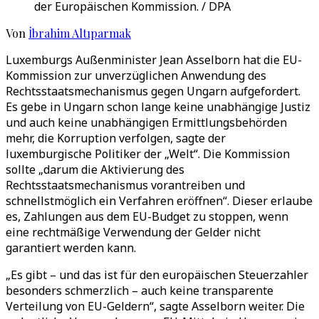
der Europäischen Kommission. / DPA
Von
İbrahim Altıparmak
Luxemburgs Außenminister Jean Asselborn hat die EU-
Kommission zur unverzüglichen Anwendung des
Rechtsstaatsmechanismus gegen Ungarn aufgefordert.
Es gebe in Ungarn schon lange keine unabhängige Justiz
und auch keine unabhängigen Ermittlungsbehörden
mehr, die Korruption verfolgen, sagte der
luxemburgische Politiker der „Welt“. Die Kommission
sollte „darum die Aktivierung des
Rechtsstaatsmechanismus vorantreiben und
schnellstmöglich ein Verfahren eröffnen“. Dieser erlaube
es, Zahlungen aus dem EU-Budget zu stoppen, wenn
eine rechtmäßige Verwendung der Gelder nicht
garantiert werden kann.
„Es gibt – und das ist für den europäischen Steuerzahler
besonders schmerzlich – auch keine transparente
Verteilung von EU-Geldern“, sagte Asselborn weiter. Die