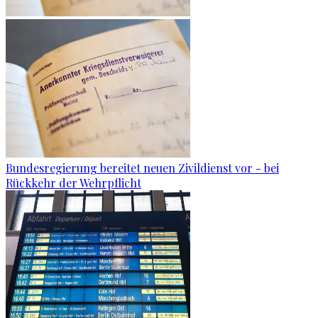
Bundesregierung bereitet neuen Zivildienst vor - bei
Rückkehr der Wehrpflicht