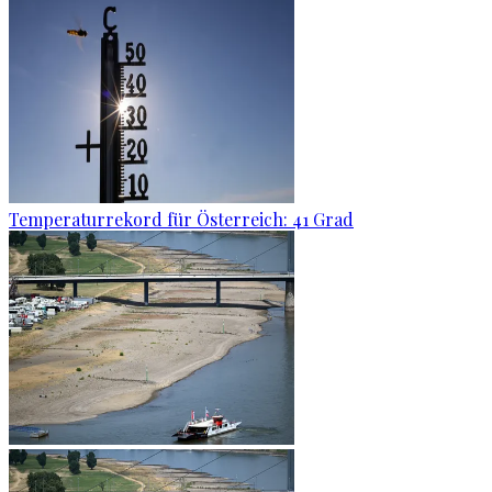
Temperaturrekord für Österreich: 41 Grad