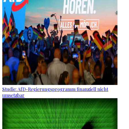
Studie: AfD-Regierungsprogramm finanziell nicht
umsetzbar