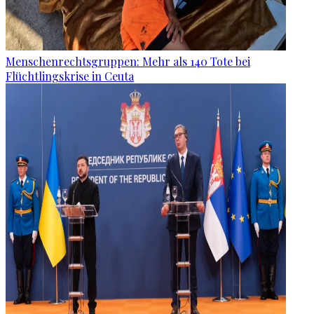
Menschenrechtsgruppen: Mehr als 140 Tote bei
Flüchtlingskrise in Ceuta