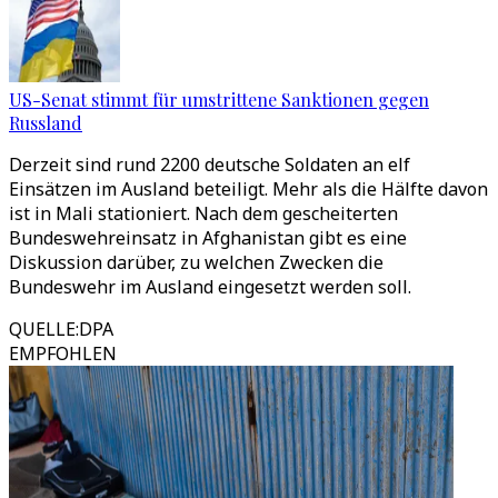
US-Senat stimmt für umstrittene Sanktionen gegen
Russland
Derzeit sind rund 2200 deutsche Soldaten an elf
Einsätzen im Ausland beteiligt. Mehr als die Hälfte davon
ist in Mali stationiert. Nach dem gescheiterten
Bundeswehreinsatz in Afghanistan gibt es eine
Diskussion darüber, zu welchen Zwecken die
Bundeswehr im Ausland eingesetzt werden soll.
QUELLE
:
DPA
EMPFOHLEN