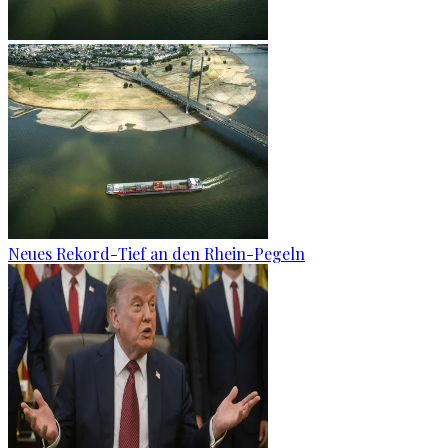
Neues Rekord-Tief an den Rhein-Pegeln