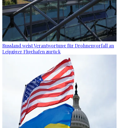
Russland weist Verantwortung für Drohnenvorfall an
Leipziger Flughafen zurück