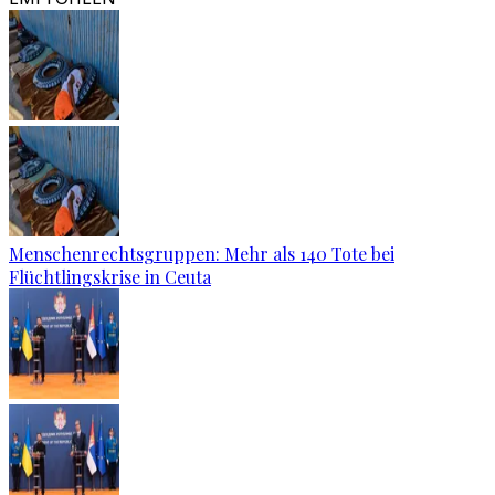
Menschenrechtsgruppen: Mehr als 140 Tote bei
Flüchtlingskrise in Ceuta