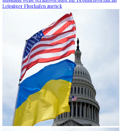
Leipziger Flughafen zurück