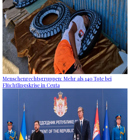
Menschenrechtsgruppen: Mehr als 140 Tote bei
Flüchtlingskrise in Ceuta