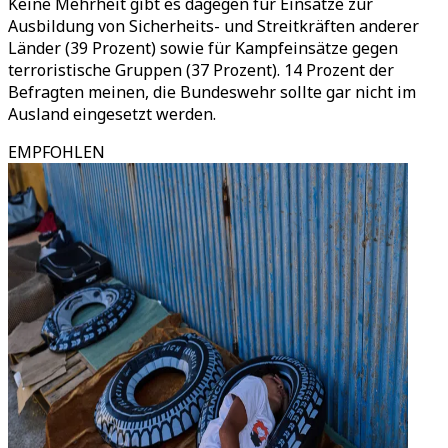
Keine Mehrheit gibt es dagegen für Einsätze zur
Ausbildung von Sicherheits- und Streitkräften anderer
Länder (39 Prozent) sowie für Kampfeinsätze gegen
terroristische Gruppen (37 Prozent). 14 Prozent der
Befragten meinen, die Bundeswehr sollte gar nicht im
Ausland eingesetzt werden.
EMPFOHLEN