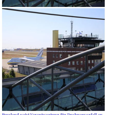
Russland weist Verantwortung für Drohnenvorfall an