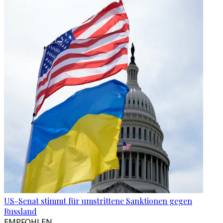
US-Senat stimmt für umstrittene Sanktionen gegen
Russland
EMPFOHLEN