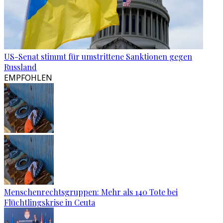
US-Senat stimmt für umstrittene Sanktionen gegen
Russland
EMPFOHLEN
Menschenrechtsgruppen: Mehr als 140 Tote bei
Flüchtlingskrise in Ceuta