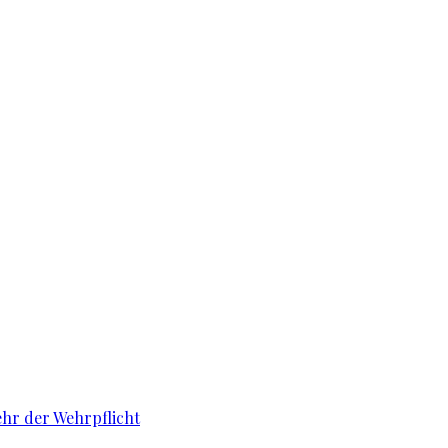
ehr der Wehrpflicht