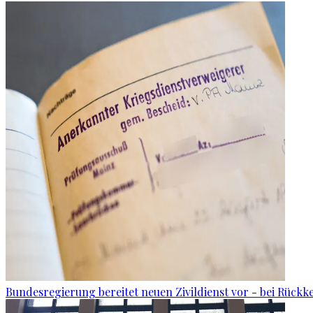
Bundesregierung bereitet neuen Zivildienst vor - bei Rückk