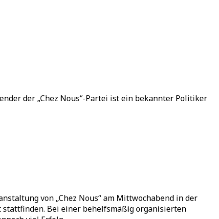
ender der „Chez Nous“-Partei ist ein bekannter Politiker
eranstaltung von „Chez Nous“ am Mittwochabend in der
stattfinden. Bei einer behelfsmäßig organisierten