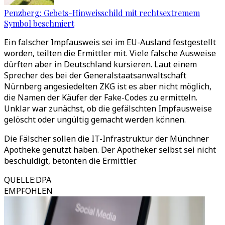
Penzberg: Gebets-Hinweisschild mit rechtsextremem
Symbol beschmiert
Ein falscher Impfausweis sei im EU-Ausland festgestellt
worden, teilten die Ermittler mit. Viele falsche Ausweise
dürften aber in Deutschland kursieren. Laut einem
Sprecher des bei der Generalstaatsanwaltschaft
Nürnberg angesiedelten ZKG ist es aber nicht möglich,
die Namen der Käufer der Fake-Codes zu ermitteln.
Unklar war zunächst, ob die gefälschten Impfausweise
gelöscht oder ungültig gemacht werden können.
Die Fälscher sollen die IT-Infrastruktur der Münchner
Apotheke genutzt haben. Der Apotheker selbst sei nicht
beschuldigt, betonten die Ermittler.
QUELLE
:
DPA
EMPFOHLEN