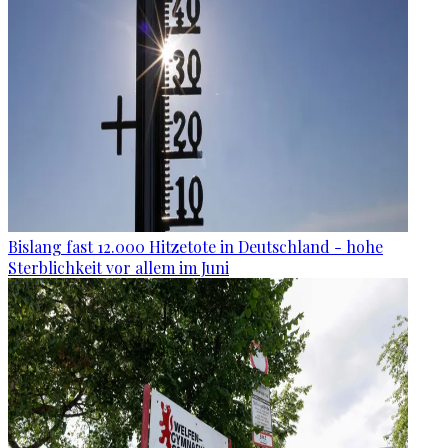
Bislang fast 12.000 Hitzetote in Deutschland - hohe
Sterblichkeit vor allem im Juni