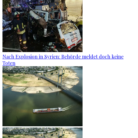
Nach Explosion in Syrien: Behörde meldet doch keine
Toten