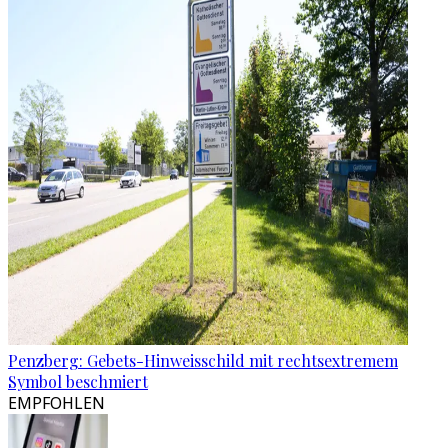
Penzberg: Gebets-Hinweisschild mit rechtsextremem
Symbol beschmiert
EMPFOHLEN