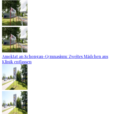
Amoktat an Schongau-Gymnasium: Zweites Mädchen aus
Klinik entlassen