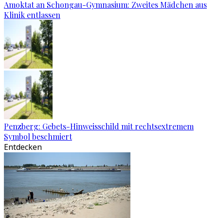
Amoktat an Schongau-Gymnasium: Zweites Mädchen aus
Klinik entlassen
Penzberg: Gebets-Hinweisschild mit rechtsextremem
Symbol beschmiert
Entdecken