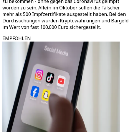
zu bekommen - ohne gegen das Coronavirus geimpft
worden zu sein. Allein im Oktober sollen die Fälscher
mehr als 500 Impfzertifikate ausgestellt haben. Bei den
Durchsuchungen wurden Kryptowährungen und Bargeld
im Wert von fast 100.000 Euro sichergestellt.
EMPFOHLEN