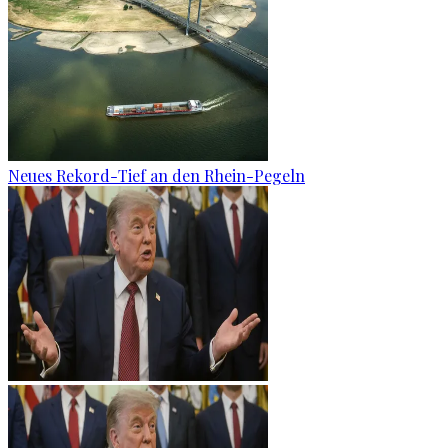
Neues Rekord-Tief an den Rhein-Pegeln