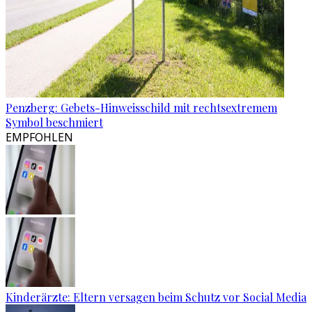
Penzberg: Gebets-Hinweisschild mit rechtsextremem
Symbol beschmiert
EMPFOHLEN
Kinderärzte: Eltern versagen beim Schutz vor Social Media