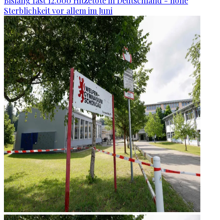
Bislang fast 12.000 Hitzetote in Deutschland - hohe
Sterblichkeit vor allem im Juni