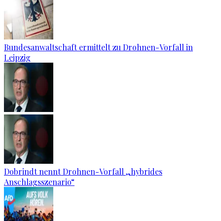
Bundesanwaltschaft ermittelt zu Drohnen-Vorfall in
Leipzig
Dobrindt nennt Drohnen-Vorfall „hybrides
Anschlagsszenario“