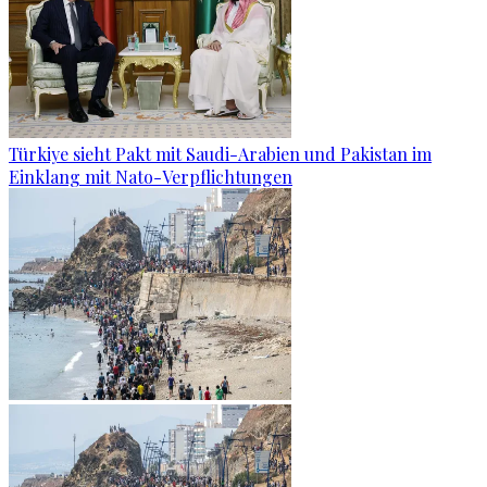
Türkiye sieht Pakt mit Saudi-Arabien und Pakistan im
Einklang mit Nato-Verpflichtungen