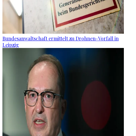
Bundesanwaltschaft ermittelt zu Drohnen-Vorfall in
Leipzig