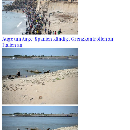
Auge um Auge: Spanien kündigt Grenzkontrollen zu
Italien an