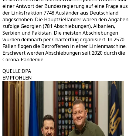
einer Antwort der Bundesregierung auf eine Frage aus
der Linksfraktion 7748 Ausländer aus Deutschland
abgeschoben. Die Hauptzielländer waren den Angaben
zufolge Georgien (781 Abschiebungen), Albanien,
Serbien und Pakistan. Die meisten Abschiebungen
wurden demnach per Charterflug organisiert. In 2570
Fällen flogen die Betroffenen in einer Linienmaschine.
Erschwert werden Abschiebungen seit 2020 durch die
Corona-Pandemie.
QUELLE
:
DPA
EMPFOHLEN