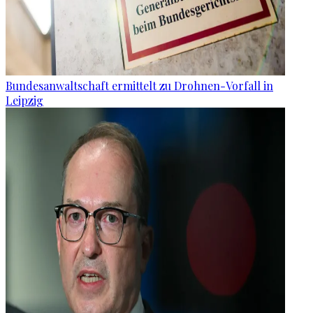
Bundesanwaltschaft ermittelt zu Drohnen-Vorfall in
Leipzig