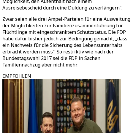
Möglichkeit, den Aufenthalt nach einem
Ausreisebescheid durch eine Duldung zu verlängern“.
Zwar seien alle drei Ampel-Parteien für eine Ausweitung
der Möglichkeiten zur Familienzusammenführung für
Flüchtlinge mit eingeschränktem Schutzstatus. Die FDP
habe dafür bisher jedoch zur Bedingung gemacht, „dass
ein Nachweis für die Sicherung des Lebensunterhalts
erbracht werden muss“. So restriktiv wie nach der
Bundestagswahl 2017 sei die FDP in Sachen
Familiennachzug aber nicht mehr.
EMPFOHLEN