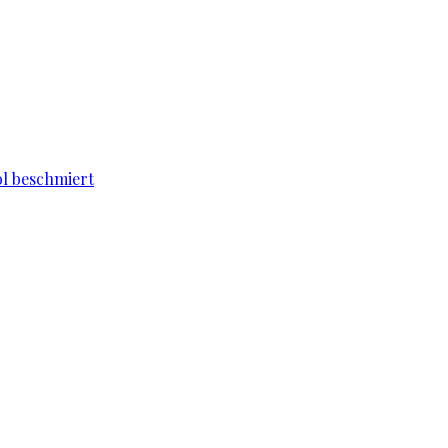
l beschmiert