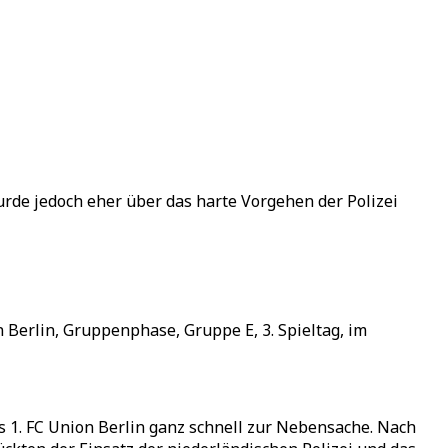
rde jedoch eher über das harte Vorgehen der Polizei
 Berlin, Gruppenphase, Gruppe E, 3. Spieltag, im
 1. FC Union Berlin ganz schnell zur Nebensache. Nach