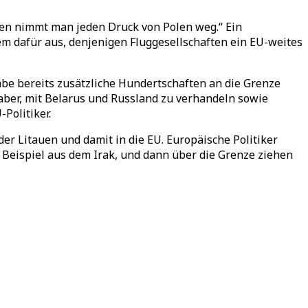
en nimmt man jeden Druck von Polen weg.“ Ein
m dafür aus, denjenigen Fluggesellschaften ein EU-weites
be bereits zusätzliche Hundertschaften an die Grenze
 aber, mit Belarus und Russland zu verhandeln sowie
Politiker.
r Litauen und damit in die EU. Europäische Politiker
m Beispiel aus dem Irak, und dann über die Grenze ziehen