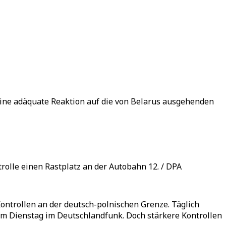
eine adäquate Reaktion auf die von Belarus ausgehenden
rolle einen Rastplatz an der Autobahn 12. / DPA
ntrollen an der deutsch-polnischen Grenze. Täglich
m Dienstag im Deutschlandfunk. Doch stärkere Kontrollen