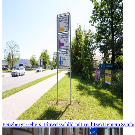
Penzberg: Gebets-Hinweisschild mit rechtsextremem Symbo