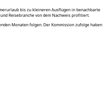
erurlaub bis zu kleineren Ausflügen in benachbarte
- und Reisebranche von dem Nachweis profitiert.
mmenden Monaten folgen. Der Kommission zufolge haben