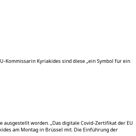
EU-Kommissarin Kyriakides sind diese „ein Symbol für ein
 ausgestellt worden. „Das digitale Covid-Zertifikat der EU
akides am Montag in Brüssel mit. Die Einführung der