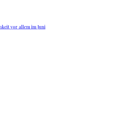
hkeit vor allem im Juni