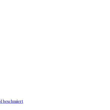
l beschmiert