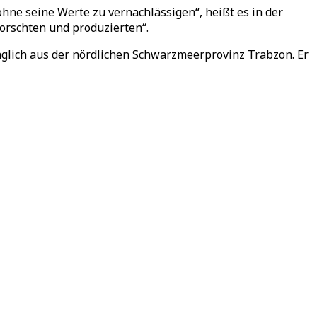
 ohne seine Werte zu vernachlässigen“, heißt es in der
orschten und produzierten“.
glich aus der nördlichen Schwarzmeerprovinz Trabzon. Er