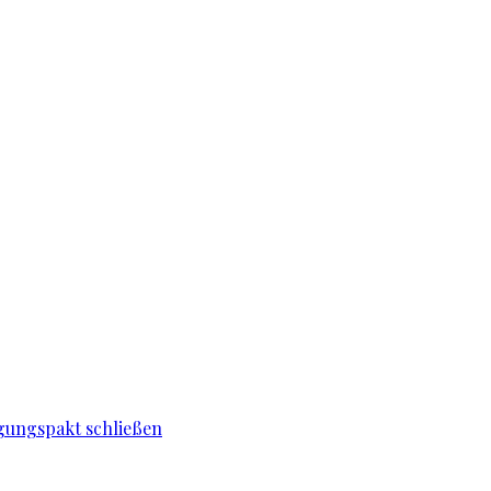
igungspakt schließen