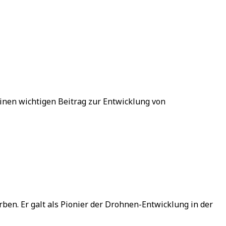
einen wichtigen Beitrag zur Entwicklung von
ben. Er galt als Pionier der Drohnen-Entwicklung in der