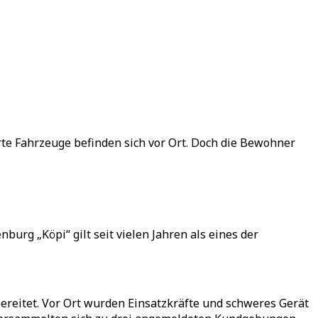
rte Fahrzeuge befinden sich vor Ort. Doch die Bewohner
rg „Köpi“ gilt seit vielen Jahren als eines der
reitet. Vor Ort wurden Einsatzkräfte und schweres Gerät