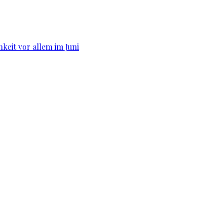
hkeit vor allem im Juni