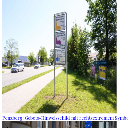
Penzberg: Gebets-Hinweisschild mit rechtsextremem Symbo