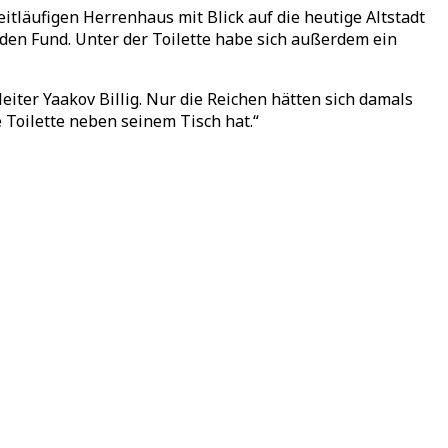
itläufigen Herrenhaus mit Blick auf die heutige Altstadt
 den Fund. Unter der Toilette habe sich außerdem ein
iter Yaakov Billig. Nur die Reichen hätten sich damals
 Toilette neben seinem Tisch hat.“