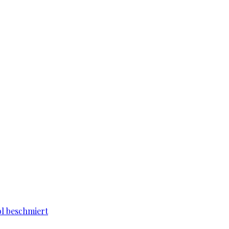
l beschmiert