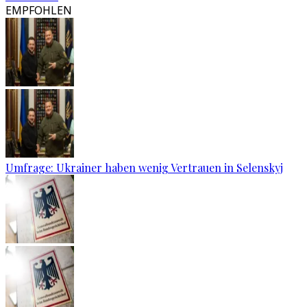
EMPFOHLEN
Umfrage: Ukrainer haben wenig Vertrauen in Selenskyj