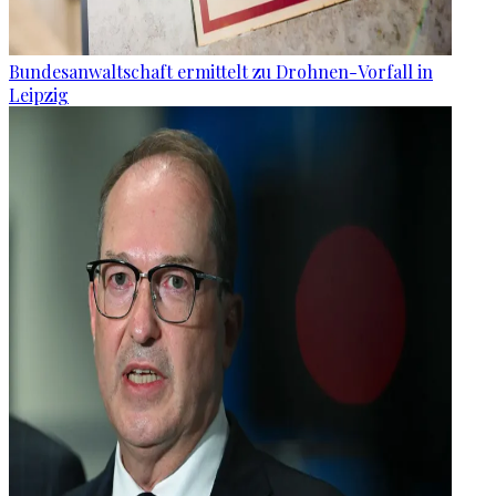
Bundesanwaltschaft ermittelt zu Drohnen-Vorfall in
Leipzig