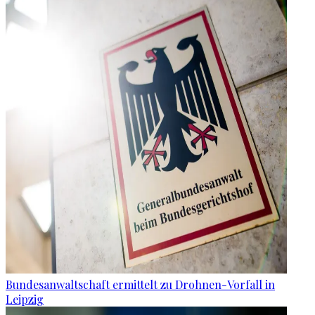
Bundesanwaltschaft ermittelt zu Drohnen-Vorfall in
Leipzig