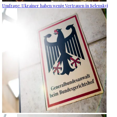
Umfrage: Ukrainer haben wenig Vertrauen in Selenskyj