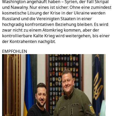
Washington angehäuft haben – Syrien, der Fall Skripal
und Nawalny. Nur eines ist sicher: Ohne eine zumindest
kosmetische Lösung der Krise in der Ukraine werden
Russland und die Vereinigten Staaten in einer
hochgradig konfrontativen Beziehung bleiben. Es wird
zwar nicht zu einem Atomkrieg kommen, aber der
kontrollierbare Kalte Krieg wird weitergehen, bis einer
der Kontrahenten nachgibt.
EMPFOHLEN