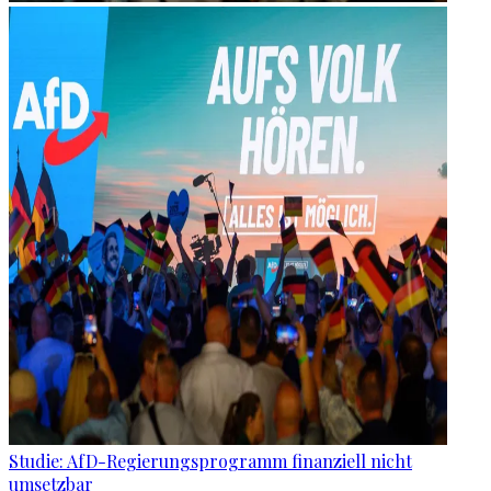
Studie: AfD-Regierungsprogramm finanziell nicht
umsetzbar