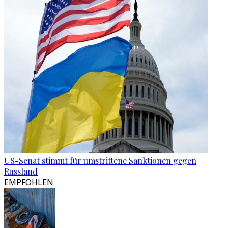
US-Senat stimmt für umstrittene Sanktionen gegen
Russland
EMPFOHLEN