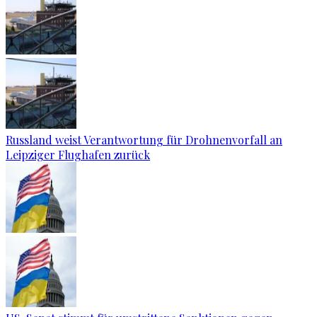
Russland weist Verantwortung für Drohnenvorfall an
Leipziger Flughafen zurück