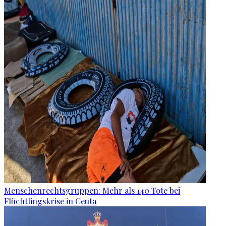
Menschenrechtsgruppen: Mehr als 140 Tote bei
Flüchtlingskrise in Ceuta