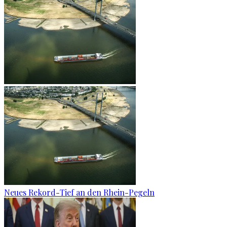
Neues Rekord-Tief an den Rhein-Pegeln