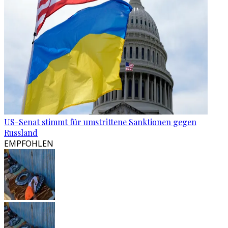
US-Senat stimmt für umstrittene Sanktionen gegen
Russland
EMPFOHLEN