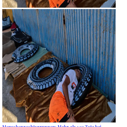
Menschenrechtsgruppen: Mehr als 140 Tote bei