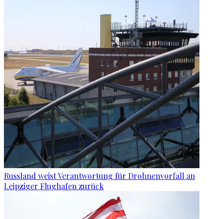
Russland weist Verantwortung für Drohnenvorfall an
Leipziger Flughafen zurück