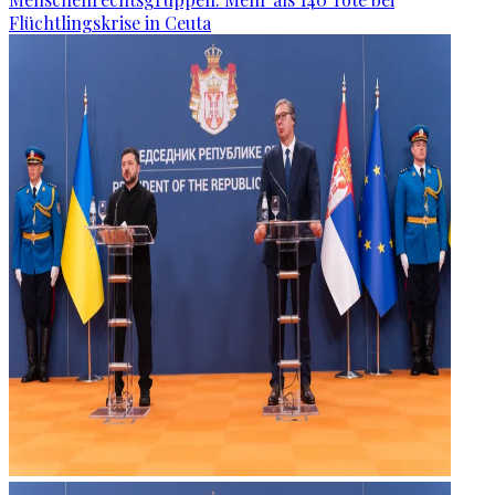
Flüchtlingskrise in Ceuta