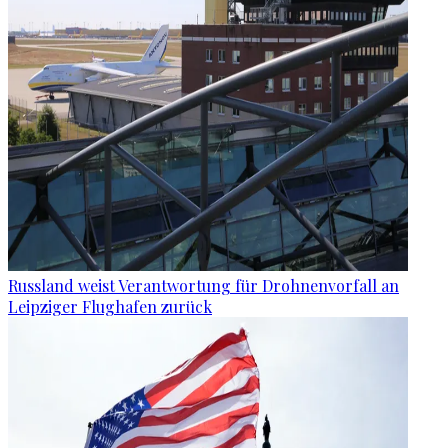
Russland weist Verantwortung für Drohnenvorfall an
Leipziger Flughafen zurück