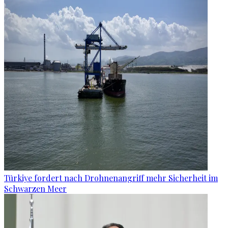
Türkiye fordert nach Drohnenangriff mehr Sicherheit im
Schwarzen Meer