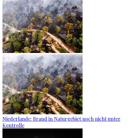
Niederlande: Brand in Naturgebiet noch nicht unter
Kontrolle