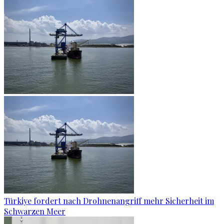
Türkiye fordert nach Drohnenangriff mehr Sicherheit im
Schwarzen Meer