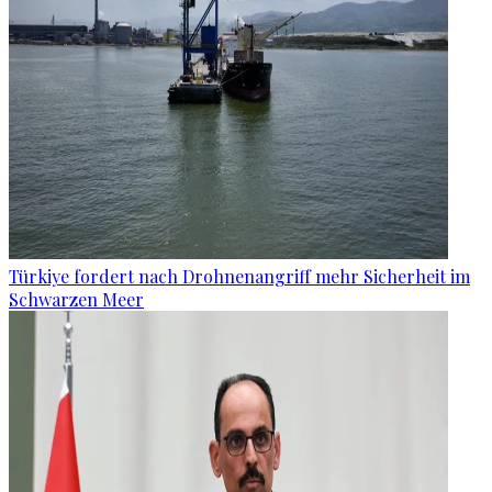
Türkiye fordert nach Drohnenangriff mehr Sicherheit im
Schwarzen Meer