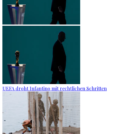
UEFA droht Infantino mit rechtlichen Schritten