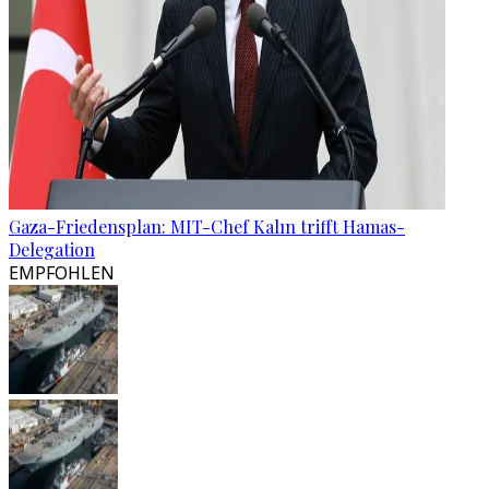
Gaza-Friedensplan: MIT-Chef Kalın trifft Hamas-
Delegation
EMPFOHLEN