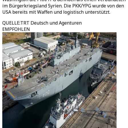
im Bürgerkriegsland Syrien. Die PKK/YPG wurde von den
USA bereits mit Waffen und logistisch unterstützt.
QUELLE
:
TRT Deutsch und Agenturen
EMPFOHLEN