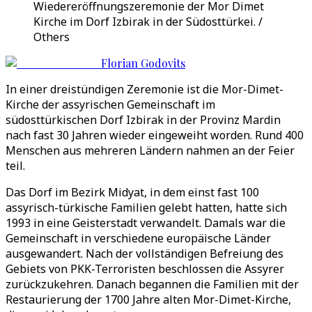
Wiedereröffnungszeremonie der Mor Dimet
Kirche im Dorf Izbirak in der Südosttürkei. /
Others
Florian Godovits
In einer dreistündigen Zeremonie ist die Mor-Dimet-
Kirche der assyrischen Gemeinschaft im
südosttürkischen Dorf Izbirak in der Provinz Mardin
nach fast 30 Jahren wieder eingeweiht worden. Rund 400
Menschen aus mehreren Ländern nahmen an der Feier
teil.
Das Dorf im Bezirk Midyat, in dem einst fast 100
assyrisch-türkische Familien gelebt hatten, hatte sich
1993 in eine Geisterstadt verwandelt. Damals war die
Gemeinschaft in verschiedene europäische Länder
ausgewandert. Nach der vollständigen Befreiung des
Gebiets von PKK-Terroristen beschlossen die Assyrer
zurückzukehren. Danach begannen die Familien mit der
Restaurierung der 1700 Jahre alten Mor-Dimet-Kirche,