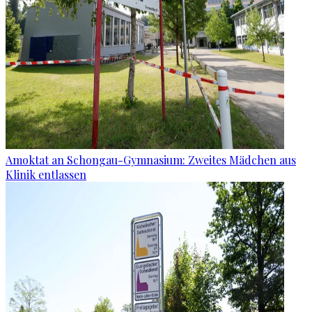
Amoktat an Schongau-Gymnasium: Zweites Mädchen aus
Klinik entlassen