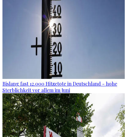
Bislang fast 12.000 Hitzetote in Deutschland - hohe
Sterblichkeit vor allem im Juni