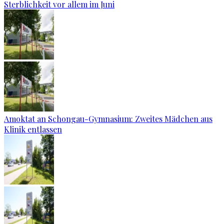
Sterblichkeit vor allem im Juni
Amoktat an Schongau-Gymnasium: Zweites Mädchen aus
Klinik entlassen