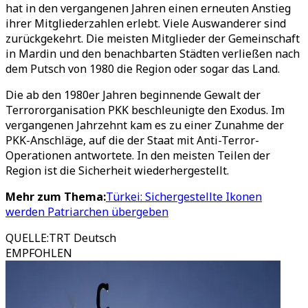
hat in den vergangenen Jahren einen erneuten Anstieg
ihrer Mitgliederzahlen erlebt. Viele Auswanderer sind
zurückgekehrt. Die meisten Mitglieder der Gemeinschaft
in Mardin und den benachbarten Städten verließen nach
dem Putsch von 1980 die Region oder sogar das Land.
Die ab den 1980er Jahren beginnende Gewalt der
Terrororganisation PKK beschleunigte den Exodus. Im
vergangenen Jahrzehnt kam es zu einer Zunahme der
PKK-Anschläge, auf die der Staat mit Anti-Terror-
Operationen antwortete. In den meisten Teilen der
Region ist die Sicherheit wiederhergestellt.
Mehr zum Thema:
Türkei: Sichergestellte Ikonen
werden Patriarchen übergeben
QUELLE
:
TRT Deutsch
EMPFOHLEN