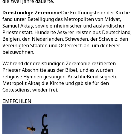
die zwei Jahre dauerte.
Dreistündige Zeremonie
Die Eröffnungsfeier der Kirche
fand unter Beteiligung des Metropoliten von Midyat,
Samuel Aktaş, sowie einheimischer und ausländischer
Priester statt. Hunderte Assyrer reisten aus Deutschland,
Belgien, den Niederlanden, Schweden, der Schweiz, den
Vereinigten Staaten und Österreich an, um der Feier
beizuwohnen.
Während der dreistündigen Zeremonie rezitierten
Priester Abschnitte aus der Bibel, und es wurden
religiöse Hymnen gesungen. Anschließend segnete
Metropolit Aktaş die Kirche und gab sie für den
Gottesdienst wieder frei.
EMPFOHLEN