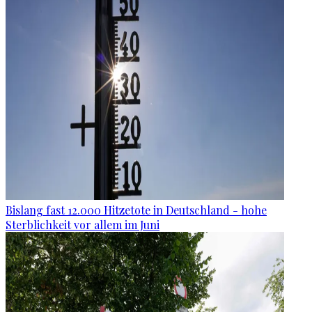
Bislang fast 12.000 Hitzetote in Deutschland - hohe
Sterblichkeit vor allem im Juni