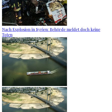
Nach Explosion in Syrien: Behörde meldet doch keine
Toten