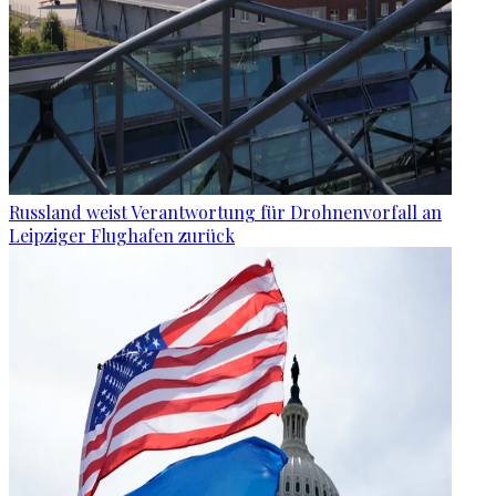
Russland weist Verantwortung für Drohnenvorfall an
Leipziger Flughafen zurück