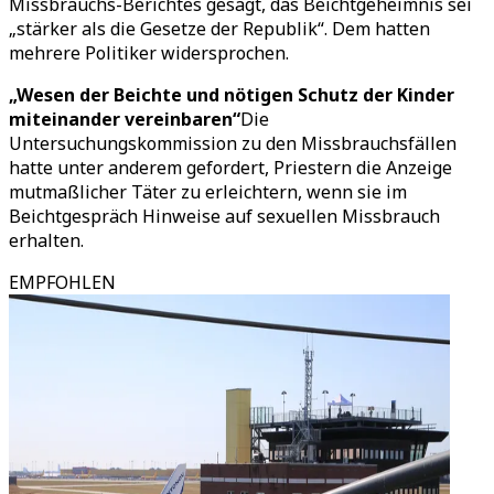
Missbrauchs-Berichtes gesagt, das Beichtgeheimnis sei
„stärker als die Gesetze der Republik“. Dem hatten
mehrere Politiker widersprochen.
„Wesen der Beichte und nötigen Schutz der Kinder
miteinander vereinbaren“
Die
Untersuchungskommission zu den Missbrauchsfällen
hatte unter anderem gefordert, Priestern die Anzeige
mutmaßlicher Täter zu erleichtern, wenn sie im
Beichtgespräch Hinweise auf sexuellen Missbrauch
erhalten.
EMPFOHLEN