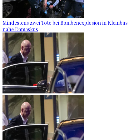
Mindestens zwei Tote bei Bombenexplosion in Kleinbus
nahe Damaskus