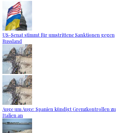
US-Senat stimmt für umstrittene Sanktionen gegen
Russland
Auge um Auge: Spanien kündigt Grenzkontrollen zu
Italien an