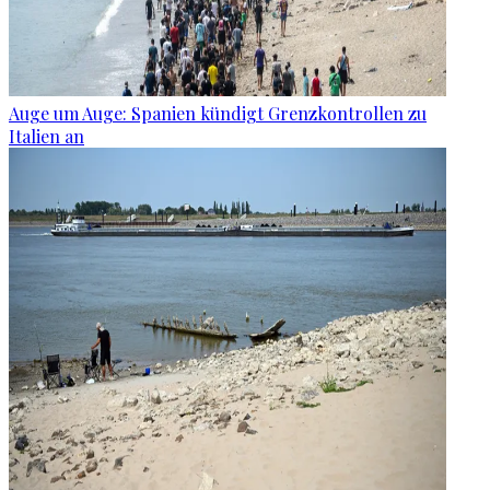
Auge um Auge: Spanien kündigt Grenzkontrollen zu
Italien an