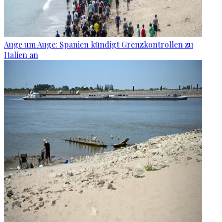
Auge um Auge: Spanien kündigt Grenzkontrollen zu
Italien an