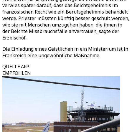
verwies später darauf, dass das Beichtgeheimnis im
französischen Recht wie ein Berufsgeheimnis behandelt
werde. Priester müssten künftig besser geschult werden,
wie sie mit Menschen umzugehen haben, die ihnen in
der Beichte Missbrauchsfälle anvertrauen, sagte der
Erzbischof.
Die Einladung eines Geistlichen in ein Ministerium ist in
Frankreich eine ungewöhnliche Maßnahme.
QUELLE
:
AFP
EMPFOHLEN