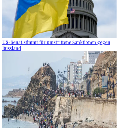
US-Senat stimmt für umstrittene Sanktionen gegen
Russland