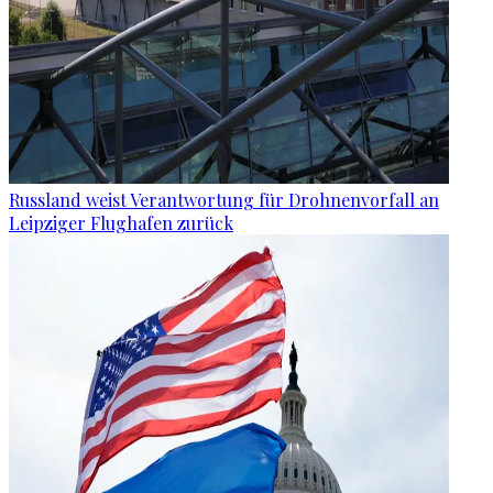
Russland weist Verantwortung für Drohnenvorfall an
Leipziger Flughafen zurück