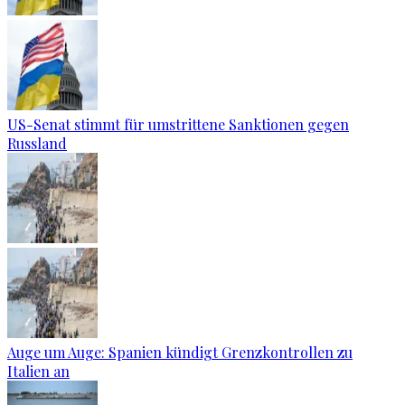
US-Senat stimmt für umstrittene Sanktionen gegen
Russland
Auge um Auge: Spanien kündigt Grenzkontrollen zu
Italien an