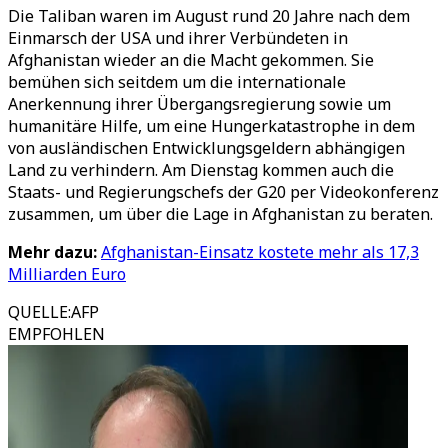
Die Taliban waren im August rund 20 Jahre nach dem
Einmarsch der USA und ihrer Verbündeten in
Afghanistan wieder an die Macht gekommen. Sie
bemühen sich seitdem um die internationale
Anerkennung ihrer Übergangsregierung sowie um
humanitäre Hilfe, um eine Hungerkatastrophe in dem
von ausländischen Entwicklungsgeldern abhängigen
Land zu verhindern. Am Dienstag kommen auch die
Staats- und Regierungschefs der G20 per Videokonferenz
zusammen, um über die Lage in Afghanistan zu beraten.
Mehr dazu:
Afghanistan-Einsatz kostete mehr als 17,3
Milliarden Euro
QUELLE
:
AFP
EMPFOHLEN