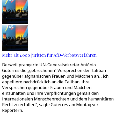
Mehr als 1.000 Juristen für AfD-Verbotsverfahren
Derweil prangerte UN-Generalsekretär António
Guterres die „gebrochenen“ Versprechen der Taliban
gegenüber afghanischen Frauen und Mädchen an. „Ich
appelliere nachdrücklich an die Taliban, ihre
Versprechen gegenüber Frauen und Mädchen
einzuhalten und ihre Verpflichtungen gemäß den
internationalen Menschenrechten und dem humanitären
Recht zu erfüllen“, sagte Guterres am Montag vor
Reportern.