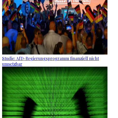
Studie: AfD-Regierungsprogramm finanziell nicht
umsetzbar