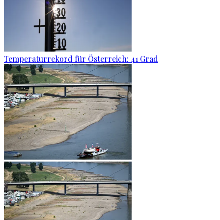
Temperaturrekord für Österreich: 41 Grad