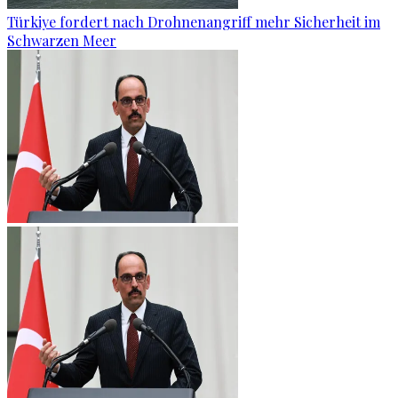
Türkiye fordert nach Drohnenangriff mehr Sicherheit im
Schwarzen Meer