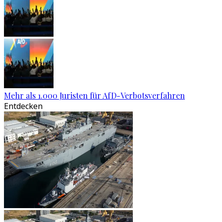
Mehr als 1.000 Juristen für AfD-Verbotsverfahren
Entdecken