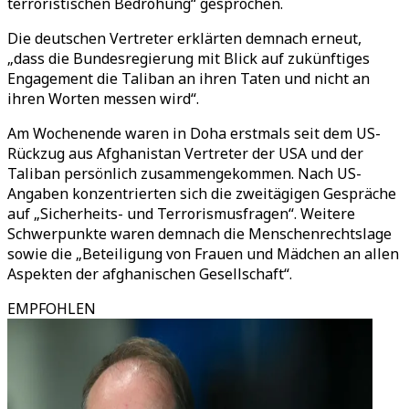
terroristischen Bedrohung“ gesprochen.
Die deutschen Vertreter erklärten demnach erneut,
„dass die Bundesregierung mit Blick auf zukünftiges
Engagement die Taliban an ihren Taten und nicht an
ihren Worten messen wird“.
Am Wochenende waren in Doha erstmals seit dem US-
Rückzug aus Afghanistan Vertreter der USA und der
Taliban persönlich zusammengekommen. Nach US-
Angaben konzentrierten sich die zweitägigen Gespräche
auf „Sicherheits- und Terrorismusfragen“. Weitere
Schwerpunkte waren demnach die Menschenrechtslage
sowie die „Beteiligung von Frauen und Mädchen an allen
Aspekten der afghanischen Gesellschaft“.
EMPFOHLEN