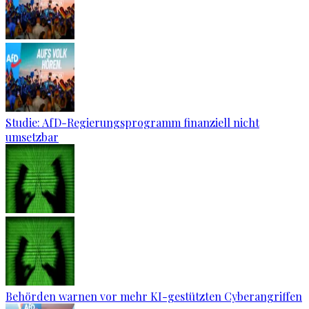
Studie: AfD-Regierungsprogramm finanziell nicht
umsetzbar
Behörden warnen vor mehr KI-gestützten Cyberangriffen