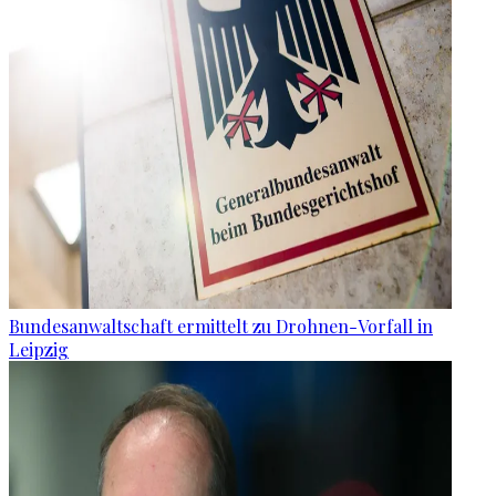
Bundesanwaltschaft ermittelt zu Drohnen-Vorfall in
Leipzig