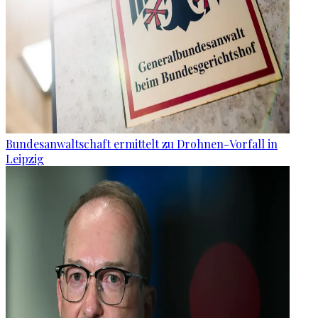
Bundesanwaltschaft ermittelt zu Drohnen-Vorfall in
Leipzig