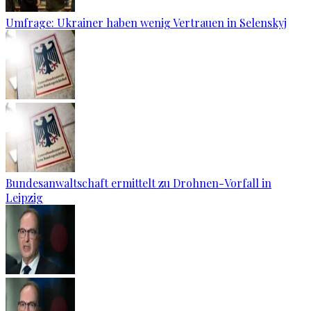
Umfrage: Ukrainer haben wenig Vertrauen in Selenskyj
Bundesanwaltschaft ermittelt zu Drohnen-Vorfall in
Leipzig