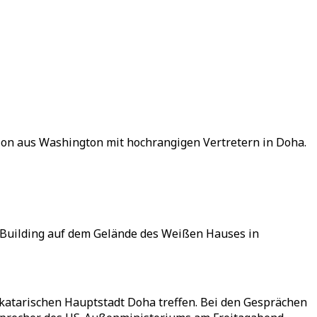
tion aus Washington mit hochrangigen Vertretern in Doha.
ce Building auf dem Gelände des Weißen Hauses in
 katarischen Hauptstadt Doha treffen. Bei den Gesprächen