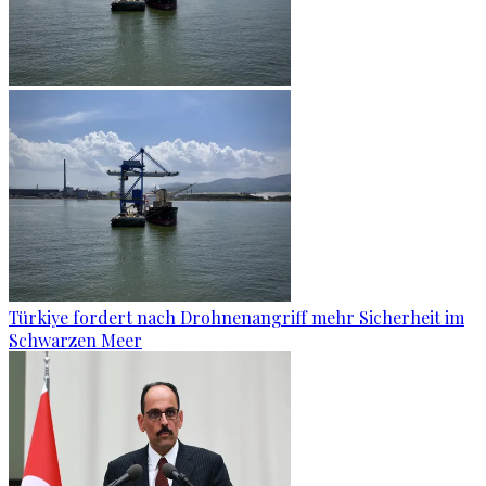
Türkiye fordert nach Drohnenangriff mehr Sicherheit im
Schwarzen Meer