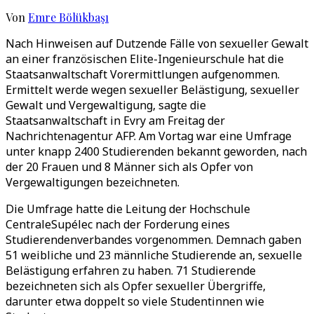
Von
Emre Bölükbaşı
Nach Hinweisen auf Dutzende Fälle von sexueller Gewalt
an einer französischen Elite-Ingenieurschule hat die
Staatsanwaltschaft Vorermittlungen aufgenommen.
Ermittelt werde wegen sexueller Belästigung, sexueller
Gewalt und Vergewaltigung, sagte die
Staatsanwaltschaft in Evry am Freitag der
Nachrichtenagentur AFP. Am Vortag war eine Umfrage
unter knapp 2400 Studierenden bekannt geworden, nach
der 20 Frauen und 8 Männer sich als Opfer von
Vergewaltigungen bezeichneten.
Die Umfrage hatte die Leitung der Hochschule
CentraleSupélec nach der Forderung eines
Studierendenverbandes vorgenommen. Demnach gaben
51 weibliche und 23 männliche Studierende an, sexuelle
Belästigung erfahren zu haben. 71 Studierende
bezeichneten sich als Opfer sexueller Übergriffe,
darunter etwa doppelt so viele Studentinnen wie