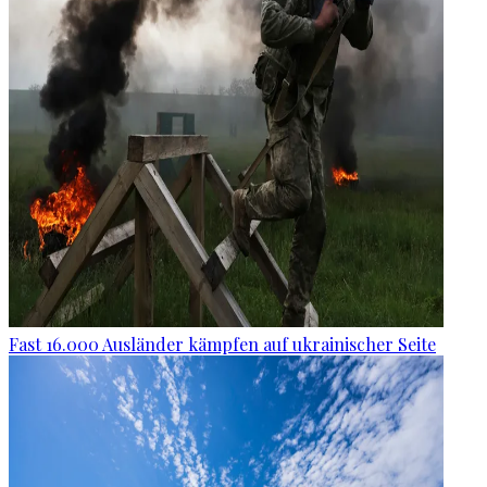
Fast 16.000 Ausländer kämpfen auf ukrainischer Seite