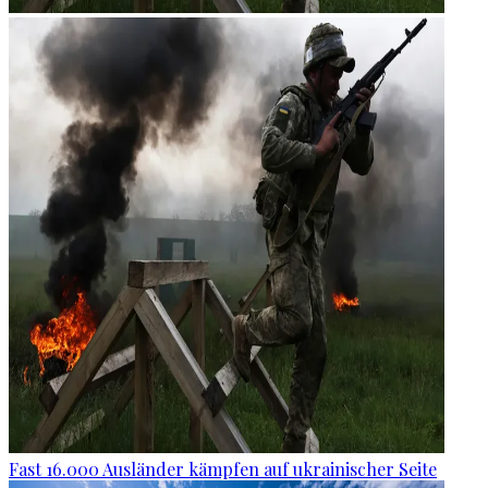
Fast 16.000 Ausländer kämpfen auf ukrainischer Seite