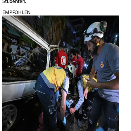
Studenten.
EMPFOHLEN